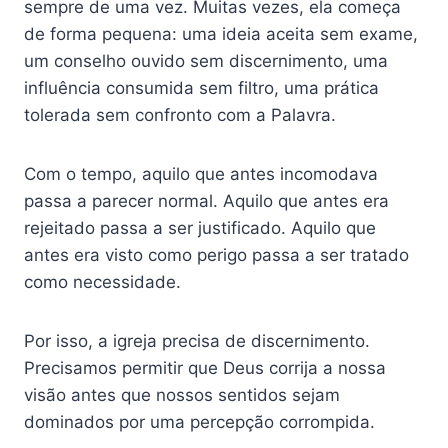
sempre de uma vez. Muitas vezes, ela começa
de forma pequena: uma ideia aceita sem exame,
um conselho ouvido sem discernimento, uma
influência consumida sem filtro, uma prática
tolerada sem confronto com a Palavra.
Com o tempo, aquilo que antes incomodava
passa a parecer normal. Aquilo que antes era
rejeitado passa a ser justificado. Aquilo que
antes era visto como perigo passa a ser tratado
como necessidade.
Por isso, a igreja precisa de discernimento.
Precisamos permitir que Deus corrija a nossa
visão antes que nossos sentidos sejam
dominados por uma percepção corrompida.