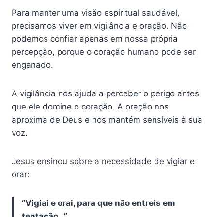
Para manter uma visão espiritual saudável,
precisamos viver em vigilância e oração. Não
podemos confiar apenas em nossa própria
percepção, porque o coração humano pode ser
enganado.
A vigilância nos ajuda a perceber o perigo antes
que ele domine o coração. A oração nos
aproxima de Deus e nos mantém sensíveis à sua
voz.
Jesus ensinou sobre a necessidade de vigiar e
orar:
“Vigiai e orai, para que não entreis em
tentação…”