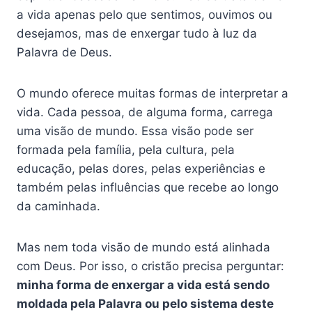
a vida apenas pelo que sentimos, ouvimos ou
desejamos, mas de enxergar tudo à luz da
Palavra de Deus.
O mundo oferece muitas formas de interpretar a
vida. Cada pessoa, de alguma forma, carrega
uma visão de mundo. Essa visão pode ser
formada pela família, pela cultura, pela
educação, pelas dores, pelas experiências e
também pelas influências que recebe ao longo
da caminhada.
Mas nem toda visão de mundo está alinhada
com Deus. Por isso, o cristão precisa perguntar:
minha forma de enxergar a vida está sendo
moldada pela Palavra ou pelo sistema deste