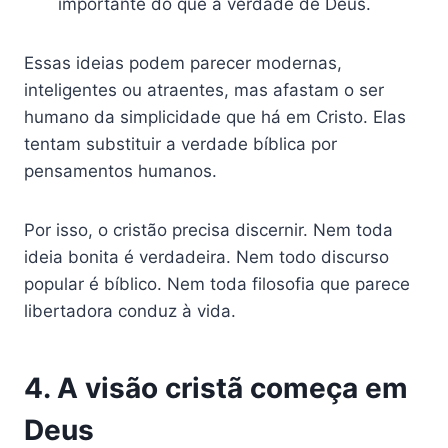
importante do que a verdade de Deus.
Essas ideias podem parecer modernas,
inteligentes ou atraentes, mas afastam o ser
humano da simplicidade que há em Cristo. Elas
tentam substituir a verdade bíblica por
pensamentos humanos.
Por isso, o cristão precisa discernir. Nem toda
ideia bonita é verdadeira. Nem todo discurso
popular é bíblico. Nem toda filosofia que parece
libertadora conduz à vida.
4. A visão cristã começa em
Deus