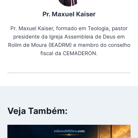
Pr. Maxuel Kaiser
Pr. Maxuel Kaiser, formado em Teologia, pastor
presidente da Igreja Assembleia de Deus em
Rolim de Moura (IEADRM) e membro do conselho
fiscal da CEMADERON.
Veja Também: