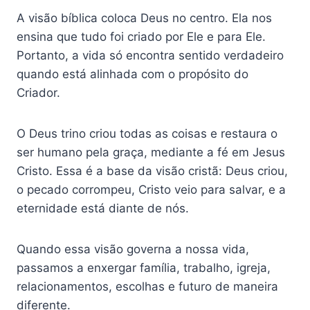
A visão bíblica coloca Deus no centro. Ela nos
ensina que tudo foi criado por Ele e para Ele.
Portanto, a vida só encontra sentido verdadeiro
quando está alinhada com o propósito do
Criador.
O Deus trino criou todas as coisas e restaura o
ser humano pela graça, mediante a fé em Jesus
Cristo. Essa é a base da visão cristã: Deus criou,
o pecado corrompeu, Cristo veio para salvar, e a
eternidade está diante de nós.
Quando essa visão governa a nossa vida,
passamos a enxergar família, trabalho, igreja,
relacionamentos, escolhas e futuro de maneira
diferente.