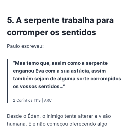
5. A serpente trabalha para
corromper os sentidos
Paulo escreveu:
“Mas temo que, assim como a serpente
enganou Eva com a sua astúcia, assim
também sejam de alguma sorte corrompidos
os vossos sentidos…”
2 Coríntios 11:3 | ARC
Desde o Éden, o inimigo tenta alterar a visão
humana. Ele não começou oferecendo algo