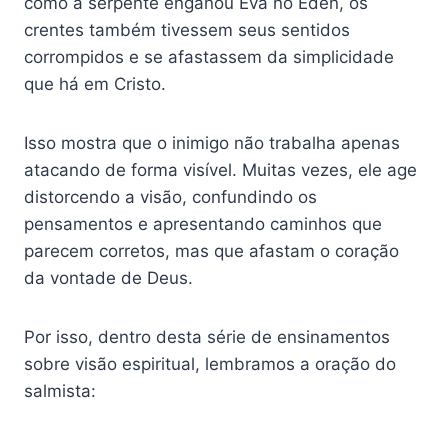
como a serpente enganou Eva no Éden, os
crentes também tivessem seus sentidos
corrompidos e se afastassem da simplicidade
que há em Cristo.
Isso mostra que o inimigo não trabalha apenas
atacando de forma visível. Muitas vezes, ele age
distorcendo a visão, confundindo os
pensamentos e apresentando caminhos que
parecem corretos, mas que afastam o coração
da vontade de Deus.
Por isso, dentro desta série de ensinamentos
sobre visão espiritual, lembramos a oração do
salmista: