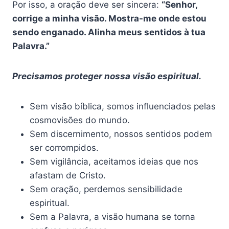
Por isso, a oração deve ser sincera:
“Senhor,
corrige a minha visão. Mostra-me onde estou
sendo enganado. Alinha meus sentidos à tua
Palavra.”
Precisamos proteger nossa visão espiritual.
Sem visão bíblica, somos influenciados pelas
cosmovisões do mundo.
Sem discernimento, nossos sentidos podem
ser corrompidos.
Sem vigilância, aceitamos ideias que nos
afastam de Cristo.
Sem oração, perdemos sensibilidade
espiritual.
Sem a Palavra, a visão humana se torna