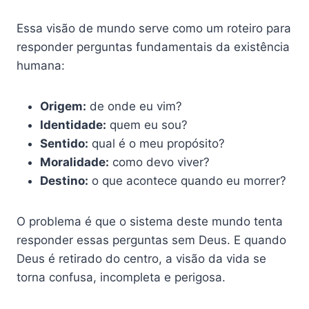
Essa visão de mundo serve como um roteiro para
responder perguntas fundamentais da existência
humana:
Origem:
de onde eu vim?
Identidade:
quem eu sou?
Sentido:
qual é o meu propósito?
Moralidade:
como devo viver?
Destino:
o que acontece quando eu morrer?
O problema é que o sistema deste mundo tenta
responder essas perguntas sem Deus. E quando
Deus é retirado do centro, a visão da vida se
torna confusa, incompleta e perigosa.