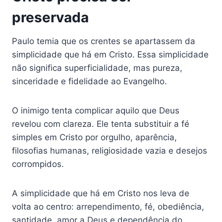
preservada
Paulo temia que os crentes se apartassem da
simplicidade que há em Cristo. Essa simplicidade
não significa superficialidade, mas pureza,
sinceridade e fidelidade ao Evangelho.
O inimigo tenta complicar aquilo que Deus
revelou com clareza. Ele tenta substituir a fé
simples em Cristo por orgulho, aparência,
filosofias humanas, religiosidade vazia e desejos
corrompidos.
A simplicidade que há em Cristo nos leva de
volta ao centro: arrependimento, fé, obediência,
santidade, amor a Deus e dependência do