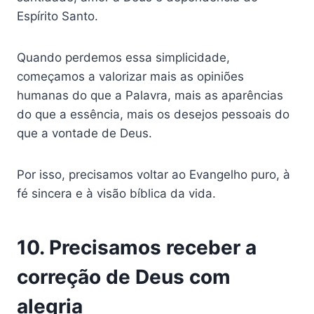
Espírito Santo.
Quando perdemos essa simplicidade,
começamos a valorizar mais as opiniões
humanas do que a Palavra, mais as aparências
do que a essência, mais os desejos pessoais do
que a vontade de Deus.
Por isso, precisamos voltar ao Evangelho puro, à
fé sincera e à visão bíblica da vida.
10. Precisamos receber a
correção de Deus com
alegria