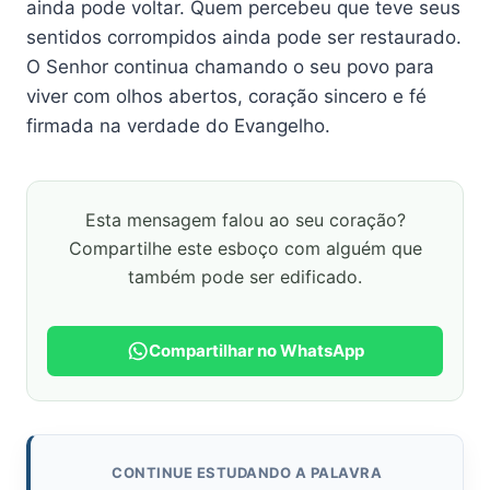
ainda pode voltar. Quem percebeu que teve seus
sentidos corrompidos ainda pode ser restaurado.
O Senhor continua chamando o seu povo para
viver com olhos abertos, coração sincero e fé
firmada na verdade do Evangelho.
Esta mensagem falou ao seu coração?
Compartilhe este esboço com alguém que
também pode ser edificado.
Compartilhar no WhatsApp
CONTINUE ESTUDANDO A PALAVRA