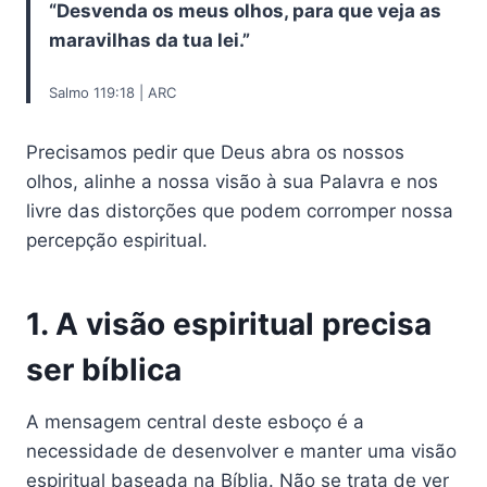
“Desvenda os meus olhos, para que veja as
maravilhas da tua lei.”
Salmo 119:18 | ARC
Precisamos pedir que Deus abra os nossos
olhos, alinhe a nossa visão à sua Palavra e nos
livre das distorções que podem corromper nossa
percepção espiritual.
1. A visão espiritual precisa
ser bíblica
A mensagem central deste esboço é a
necessidade de desenvolver e manter uma visão
espiritual baseada na Bíblia. Não se trata de ver