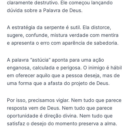
claramente destrutivo. Ele começou lançando
dúvida sobre a Palavra de Deus.
A estratégia da serpente é sutil. Ela distorce,
sugere, confunde, mistura verdade com mentira
e apresenta o erro com aparência de sabedoria.
A palavra “astúcia” aponta para uma ação
enganosa, calculada e perigosa. O inimigo é hábil
em oferecer aquilo que a pessoa deseja, mas de
uma forma que a afasta do projeto de Deus.
Por isso, precisamos vigiar. Nem tudo que parece
resposta vem de Deus. Nem tudo que parece
oportunidade é direção divina. Nem tudo que
satisfaz o desejo do momento preserva a alma.