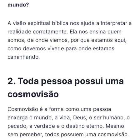
mundo?
A visão espiritual bíblica nos ajuda a interpretar a
realidade corretamente. Ela nos ensina quem
somos, de onde viemos, por que estamos aqui,
como devemos viver e para onde estamos
caminhando.
2. Toda pessoa possui uma
cosmovisão
Cosmovisão é a forma como uma pessoa
enxerga o mundo, a vida, Deus, o ser humano, o
pecado, a verdade e o destino eterno. Mesmo
sem perceber, todos possuem uma cosmovisão.