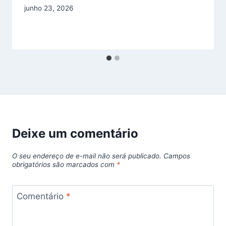
junho 23, 2026
Deixe um comentário
O seu endereço de e-mail não será publicado.
Campos
obrigatórios são marcados com
*
Comentário
*