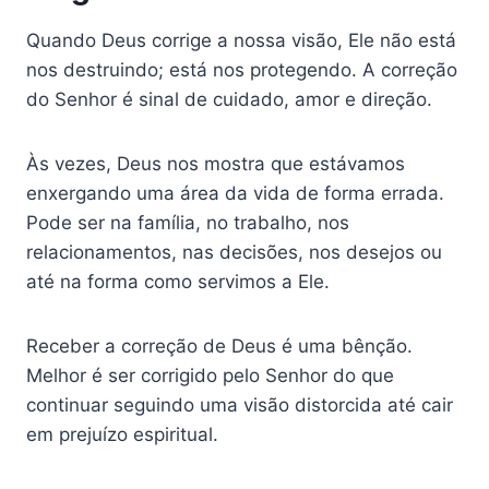
Quando Deus corrige a nossa visão, Ele não está
nos destruindo; está nos protegendo. A correção
do Senhor é sinal de cuidado, amor e direção.
Às vezes, Deus nos mostra que estávamos
enxergando uma área da vida de forma errada.
Pode ser na família, no trabalho, nos
relacionamentos, nas decisões, nos desejos ou
até na forma como servimos a Ele.
Receber a correção de Deus é uma bênção.
Melhor é ser corrigido pelo Senhor do que
continuar seguindo uma visão distorcida até cair
em prejuízo espiritual.