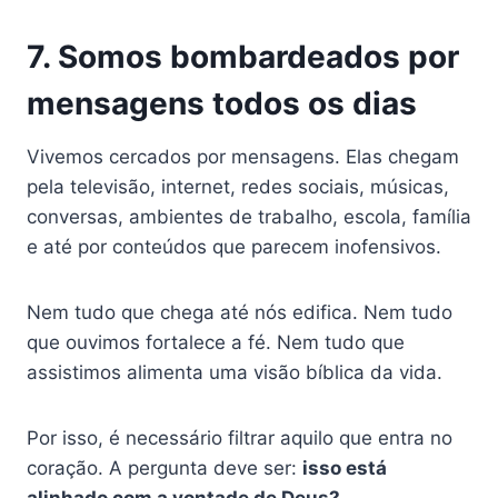
7. Somos bombardeados por
mensagens todos os dias
Vivemos cercados por mensagens. Elas chegam
pela televisão, internet, redes sociais, músicas,
conversas, ambientes de trabalho, escola, família
e até por conteúdos que parecem inofensivos.
Nem tudo que chega até nós edifica. Nem tudo
que ouvimos fortalece a fé. Nem tudo que
assistimos alimenta uma visão bíblica da vida.
Por isso, é necessário filtrar aquilo que entra no
coração. A pergunta deve ser:
isso está