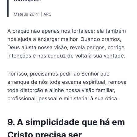
Mateus 26:41 | ARC
A oração não apenas nos fortalece; ela também
nos ajuda a enxergar melhor. Quando oramos,
Deus ajusta nossa visão, revela perigos, corrige
intenções e nos conduz de volta à sua vontade.
Por isso, precisamos pedir ao Senhor que
arranque de nós toda escama espiritual, remova
toda distorção e alinhe nossa visão familiar,
profissional, pessoal e ministerial à sua ótica.
9. A simplicidade que há em
Cristo precisa ser