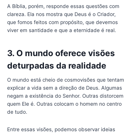
A Bíblia, porém, responde essas questões com
clareza. Ela nos mostra que Deus é o Criador,
que fomos feitos com propósito, que devemos
viver em santidade e que a eternidade é real.
3. O mundo oferece visões
deturpadas da realidade
O mundo está cheio de cosmovisões que tentam
explicar a vida sem a direção de Deus. Algumas
negam a existência do Senhor. Outras distorcem
quem Ele é. Outras colocam o homem no centro
de tudo.
Entre essas visões, podemos observar ideias