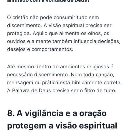
alinhado com a vontade de Deus?
O cristão não pode consumir tudo sem
discernimento. A visão espiritual precisa ser
protegida. Aquilo que alimenta os olhos, os
ouvidos e a mente também influencia decisões,
desejos e comportamentos.
Até mesmo dentro de ambientes religiosos é
necessário discernimento. Nem toda canção,
mensagem ou prática está biblicamente correta.
A Palavra de Deus precisa ser o filtro de tudo.
8. A vigilância e a oração
protegem a visão espiritual