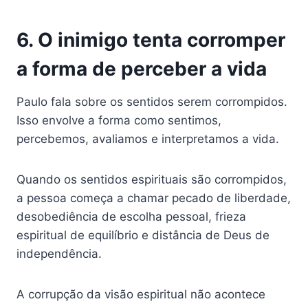
6. O inimigo tenta corromper
a forma de perceber a vida
Paulo fala sobre os sentidos serem corrompidos.
Isso envolve a forma como sentimos,
percebemos, avaliamos e interpretamos a vida.
Quando os sentidos espirituais são corrompidos,
a pessoa começa a chamar pecado de liberdade,
desobediência de escolha pessoal, frieza
espiritual de equilíbrio e distância de Deus de
independência.
A corrupção da visão espiritual não acontece