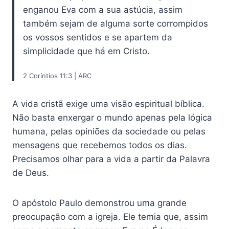
enganou Eva com a sua astúcia, assim
também sejam de alguma sorte corrompidos
os vossos sentidos e se apartem da
simplicidade que há em Cristo.
2 Coríntios 11:3 | ARC
A vida cristã exige uma visão espiritual bíblica.
Não basta enxergar o mundo apenas pela lógica
humana, pelas opiniões da sociedade ou pelas
mensagens que recebemos todos os dias.
Precisamos olhar para a vida a partir da Palavra
de Deus.
O apóstolo Paulo demonstrou uma grande
preocupação com a igreja. Ele temia que, assim