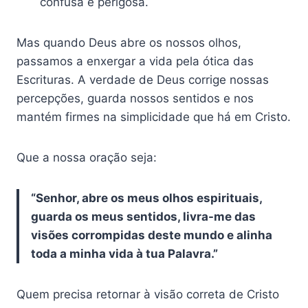
confusa e perigosa.
Mas quando Deus abre os nossos olhos,
passamos a enxergar a vida pela ótica das
Escrituras. A verdade de Deus corrige nossas
percepções, guarda nossos sentidos e nos
mantém firmes na simplicidade que há em Cristo.
Que a nossa oração seja:
“Senhor, abre os meus olhos espirituais,
guarda os meus sentidos, livra-me das
visões corrompidas deste mundo e alinha
toda a minha vida à tua Palavra.”
Quem precisa retornar à visão correta de Cristo