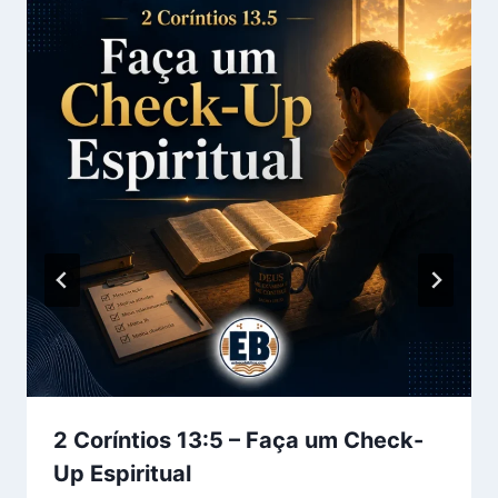
2 Coríntios 13:5 – Faça um Check-
Up Espiritual