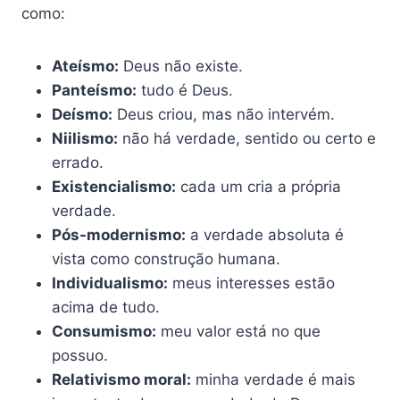
como:
Ateísmo:
Deus não existe.
Panteísmo:
tudo é Deus.
Deísmo:
Deus criou, mas não intervém.
Niilismo:
não há verdade, sentido ou certo e
errado.
Existencialismo:
cada um cria a própria
verdade.
Pós-modernismo:
a verdade absoluta é
vista como construção humana.
Individualismo:
meus interesses estão
acima de tudo.
Consumismo:
meu valor está no que
possuo.
Relativismo moral:
minha verdade é mais