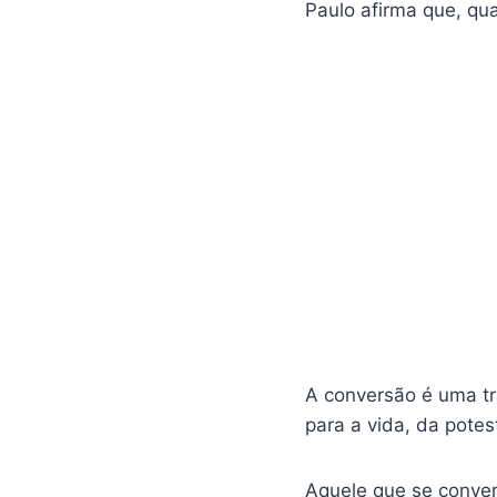
Paulo afirma que, qu
A conversão é uma tr
para a vida, da potes
Aquele que se conver