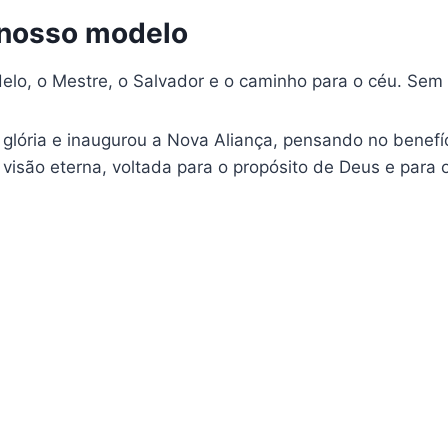
o nosso modelo
elo, o Mestre, o Salvador e o caminho para o céu. Sem 
e glória e inaugurou a Nova Aliança, pensando no benef
visão eterna, voltada para o propósito de Deus e para