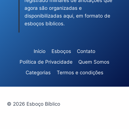
registrado milhares de anotações que
agora são organizadas e
disponibilizadas aqui, em formato de
esboços bíblicos.
Início
Esboços
Contato
Política de Privacidade
Quem Somos
Categorias
Termos e condições
© 2026 Esboço Bíblico