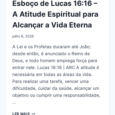
Esboço de Lucas 16:16 –
A Atitude Espiritual para
Alcançar a Vida Eterna
julho 8, 2026
A Lei e os Profetas duraram até João;
desde então, é anunciado o Reino de
Deus, e todo homem emprega força para
entrar nele. Lucas 16:16 | ARC A atitude é
necessária em todas as áreas da vida.
Para realizar uma tarefa, vencer uma
dificuldade, cuidar da saúde, alcançar um
objetivo ou cumprir uma responsabilidade,
…
ESBOÇO
LER MAIS