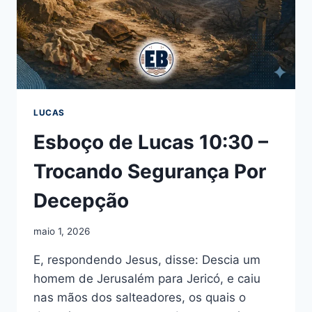
LUCAS
Esboço de Lucas 10:30 –
Trocando Segurança Por
Decepção
maio 1, 2026
E, respondendo Jesus, disse: Descia um
homem de Jerusalém para Jericó, e caiu
nas mãos dos salteadores, os quais o