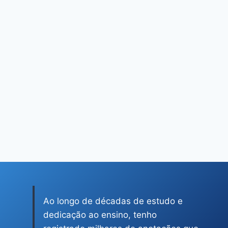
PAI
Ao longo de décadas de estudo e
dedicação ao ensino, tenho