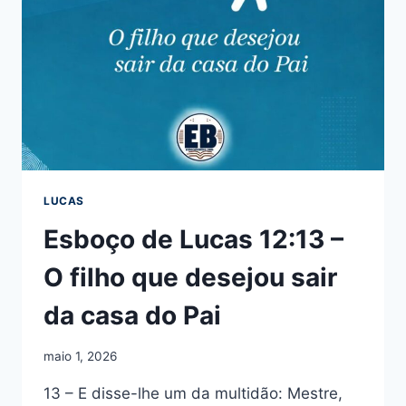
LUCAS
Esboço de Lucas 12:13 –
O filho que desejou sair
da casa do Pai
maio 1, 2026
13 – E disse-lhe um da multidão: Mestre,