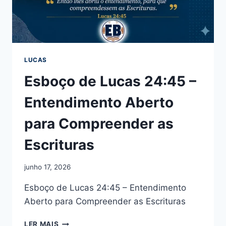
LUCAS
Esboço de Lucas 24:45 –
Entendimento Aberto
para Compreender as
Escrituras
junho 17, 2026
Esboço de Lucas 24:45 – Entendimento
Aberto para Compreender as Escrituras
ESBOÇO
LER MAIS