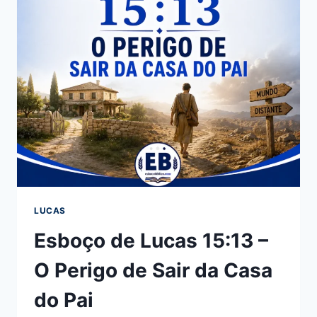
LUCAS
Esboço de Lucas 15:13 –
O Perigo de Sair da Casa
do Pai