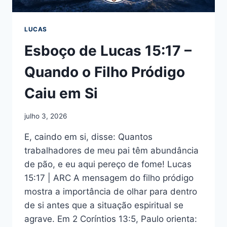
LUCAS
Esboço de Lucas 15:17 –
Quando o Filho Pródigo
Caiu em Si
julho 3, 2026
E, caindo em si, disse: Quantos
trabalhadores de meu pai têm abundância
de pão, e eu aqui pereço de fome! Lucas
15:17 | ARC A mensagem do filho pródigo
mostra a importância de olhar para dentro
de si antes que a situação espiritual se
agrave. Em 2 Coríntios 13:5, Paulo orienta: