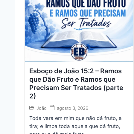
Esboço de João 15:2 – Ramos
que Dão Fruto e Ramos que
Precisam Ser Tratados (parte
2)
João
agosto 3, 2026
Toda vara em mim que não dá fruto, a
tira; e limpa toda aquela que dá fruto,