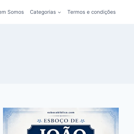
em Somos
Categorias
Termos e condições