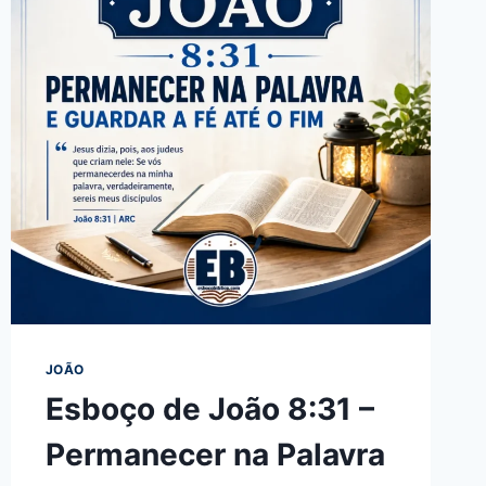
JOÃO
Esboço de João 8:31 –
Permanecer na Palavra