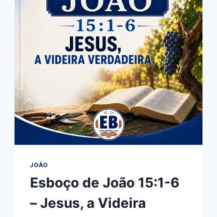
JOÃO
Esboço de João 15:1-6
– Jesus, a Videira