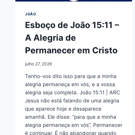
JOÃO
Esboço de João 15:11 –
A Alegria de
Permanecer em Cristo
julho 27, 2026
Tenho-vos dito isso para que a minha
alegria permaneça em vós, e a vossa
alegria seja completa. João 15:11 | ARC
Jesus não está falando de uma alegria
que aparece hoje e desaparece
amanhã. Ele disse: “para que a minha
alegria permaneça em vós”. Permanecer
é continuar. É não abandonar quando