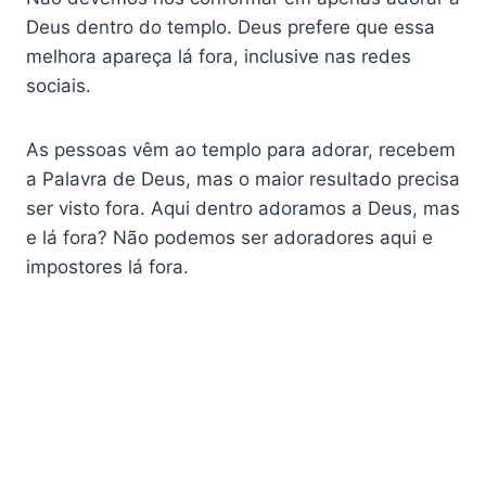
Deus dentro do templo. Deus prefere que essa
melhora apareça lá fora, inclusive nas redes
sociais.
As pessoas vêm ao templo para adorar, recebem
a Palavra de Deus, mas o maior resultado precisa
ser visto fora. Aqui dentro adoramos a Deus, mas
e lá fora? Não podemos ser adoradores aqui e
impostores lá fora.