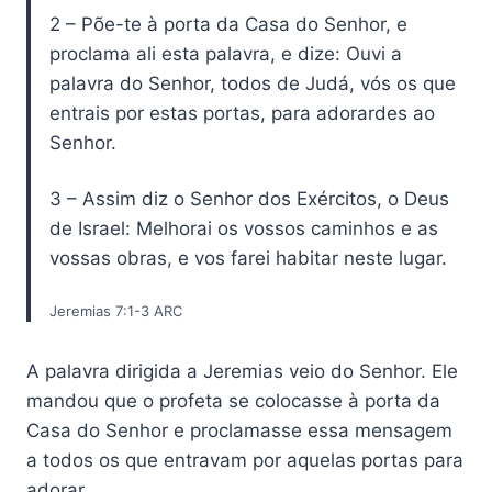
2 – Põe-te à porta da Casa do Senhor, e
proclama ali esta palavra, e dize: Ouvi a
palavra do Senhor, todos de Judá, vós os que
entrais por estas portas, para adorardes ao
Senhor.
3 – Assim diz o Senhor dos Exércitos, o Deus
de Israel: Melhorai os vossos caminhos e as
vossas obras, e vos farei habitar neste lugar.
Jeremias 7:1-3 ARC
A palavra dirigida a Jeremias veio do Senhor. Ele
mandou que o profeta se colocasse à porta da
Casa do Senhor e proclamasse essa mensagem
a todos os que entravam por aquelas portas para
adorar.