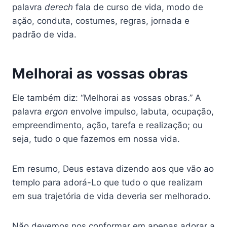
palavra
derech
fala de curso de vida, modo de
ação, conduta, costumes, regras, jornada e
padrão de vida.
Melhorai as vossas obras
Ele também diz: “Melhorai as vossas obras.” A
palavra
ergon
envolve impulso, labuta, ocupação,
empreendimento, ação, tarefa e realização; ou
seja, tudo o que fazemos em nossa vida.
Em resumo, Deus estava dizendo aos que vão ao
templo para adorá-Lo que tudo o que realizam
em sua trajetória de vida deveria ser melhorado.
Não devemos nos conformar em apenas adorar a