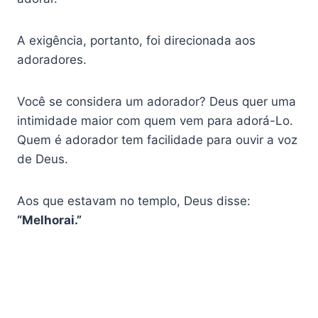
A exigência, portanto, foi direcionada aos
adoradores.
Você se considera um adorador? Deus quer uma
intimidade maior com quem vem para adorá-Lo.
Quem é adorador tem facilidade para ouvir a voz
de Deus.
Aos que estavam no templo, Deus disse:
“Melhorai.”