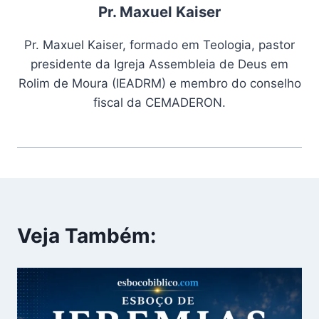
Pr. Maxuel Kaiser
Pr. Maxuel Kaiser, formado em Teologia, pastor
presidente da Igreja Assembleia de Deus em
Rolim de Moura (IEADRM) e membro do conselho
fiscal da CEMADERON.
Veja Também: