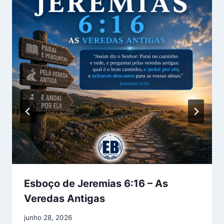
Esboço de Jeremias 6:16 – As
Veredas Antigas
junho 28, 2026