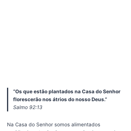
“Os que estão plantados na Casa do Senhor
florescerão nos átrios do nosso Deus.”
Salmo 92:13
Na Casa do Senhor somos alimentados