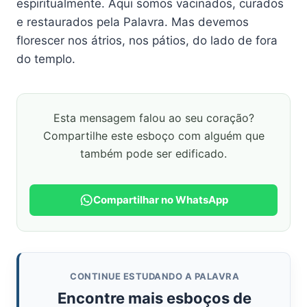
espiritualmente. Aqui somos vacinados, curados
e restaurados pela Palavra. Mas devemos
florescer nos átrios, nos pátios, do lado de fora
do templo.
Esta mensagem falou ao seu coração?
Compartilhe este esboço com alguém que
também pode ser edificado.
Compartilhar no WhatsApp
CONTINUE ESTUDANDO A PALAVRA
Encontre mais esboços de