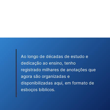
Ao longo de décadas de estudo e
dedicação ao ensino, tenho
registrado milhares de anotações que
agora são organizadas e
disponibilizadas aqui, em formato de
esboços bíblicos.