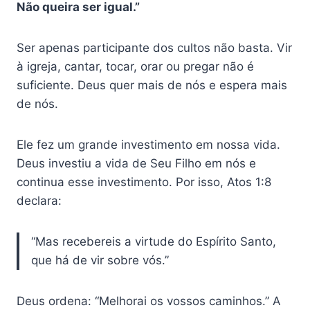
Não queira ser igual.”
Ser apenas participante dos cultos não basta. Vir
à igreja, cantar, tocar, orar ou pregar não é
suficiente. Deus quer mais de nós e espera mais
de nós.
Ele fez um grande investimento em nossa vida.
Deus investiu a vida de Seu Filho em nós e
continua esse investimento. Por isso, Atos 1:8
declara:
“Mas recebereis a virtude do Espírito Santo,
que há de vir sobre vós.”
Deus ordena: “Melhorai os vossos caminhos.” A