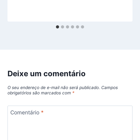
Deixe um comentário
O seu endereço de e-mail não será publicado.
Campos
obrigatórios são marcados com
*
Comentário
*