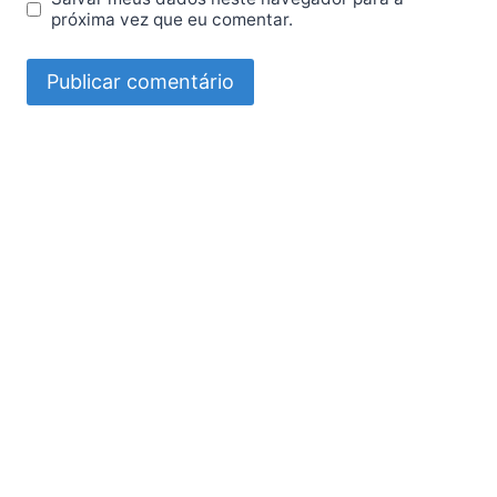
próxima vez que eu comentar.