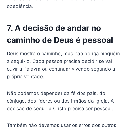
obediência.
7. A decisão de andar no
caminho de Deus é pessoal
Deus mostra o caminho, mas não obriga ninguém
a segui-lo. Cada pessoa precisa decidir se vai
ouvir a Palavra ou continuar vivendo segundo a
própria vontade.
Não podemos depender da fé dos pais, do
cônjuge, dos líderes ou dos irmãos da igreja. A
decisão de seguir a Cristo precisa ser pessoal.
Também não devemos usar os erros dos outros