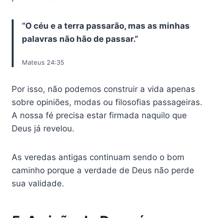
“O céu e a terra passarão, mas as minhas
palavras não hão de passar.”
Mateus 24:35
Por isso, não podemos construir a vida apenas
sobre opiniões, modas ou filosofias passageiras.
A nossa fé precisa estar firmada naquilo que
Deus já revelou.
As veredas antigas continuam sendo o bom
caminho porque a verdade de Deus não perde
sua validade.