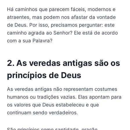
Há caminhos que parecem fáceis, modernos e
atraentes, mas podem nos afastar da vontade
de Deus. Por isso, precisamos perguntar: este
caminho agrada ao Senhor? Ele está de acordo
com a sua Palavra?
2. As veredas antigas são os
princípios de Deus
As veredas antigas não representam costumes
humanos ou tradições vazias. Elas apontam para
os valores que Deus estabeleceu e que
continuam sendo verdadeiros.
São princípios como santidade, oração,