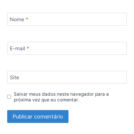
Nome
*
E-mail
*
Site
Salvar meus dados neste navegador para a
próxima vez que eu comentar.