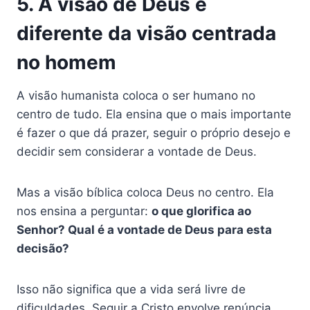
5. A visão de Deus é
diferente da visão centrada
no homem
A visão humanista coloca o ser humano no
centro de tudo. Ela ensina que o mais importante
é fazer o que dá prazer, seguir o próprio desejo e
decidir sem considerar a vontade de Deus.
Mas a visão bíblica coloca Deus no centro. Ela
nos ensina a perguntar:
o que glorifica ao
Senhor? Qual é a vontade de Deus para esta
decisão?
Isso não significa que a vida será livre de
dificuldades. Seguir a Cristo envolve renúncia,