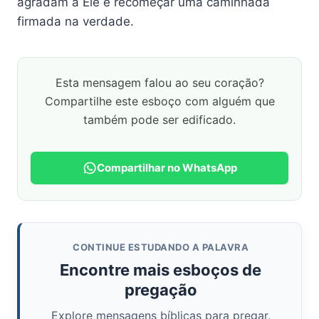
agradam a Ele e recomeçar uma caminhada
firmada na verdade.
Esta mensagem falou ao seu coração?
Compartilhe este esboço com alguém que
também pode ser edificado.
Compartilhar no WhatsApp
CONTINUE ESTUDANDO A PALAVRA
Encontre mais esboços de
pregação
Explore mensagens bíblicas para pregar,