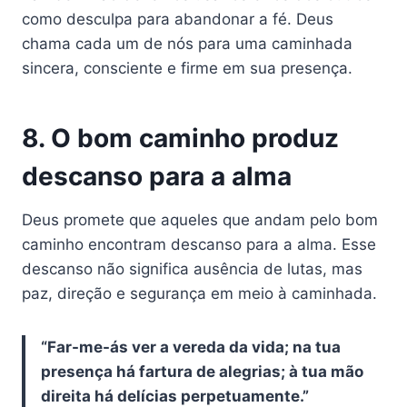
como desculpa para abandonar a fé. Deus
chama cada um de nós para uma caminhada
sincera, consciente e firme em sua presença.
8. O bom caminho produz
descanso para a alma
Deus promete que aqueles que andam pelo bom
caminho encontram descanso para a alma. Esse
descanso não significa ausência de lutas, mas
paz, direção e segurança em meio à caminhada.
“Far-me-ás ver a vereda da vida; na tua
presença há fartura de alegrias; à tua mão
direita há delícias perpetuamente.”