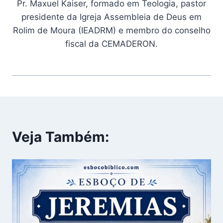
Pr. Maxuel Kaiser, formado em Teologia, pastor
presidente da Igreja Assembleia de Deus em
Rolim de Moura (IEADRM) e membro do conselho
fiscal da CEMADERON.
Veja Também: