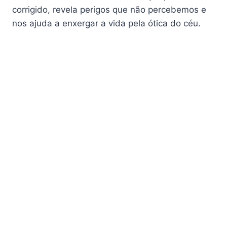
corrigido, revela perigos que não percebemos e
nos ajuda a enxergar a vida pela ótica do céu.