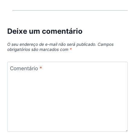
Deixe um comentário
O seu endereço de e-mail não será publicado.
Campos
obrigatórios são marcados com
*
Comentário
*