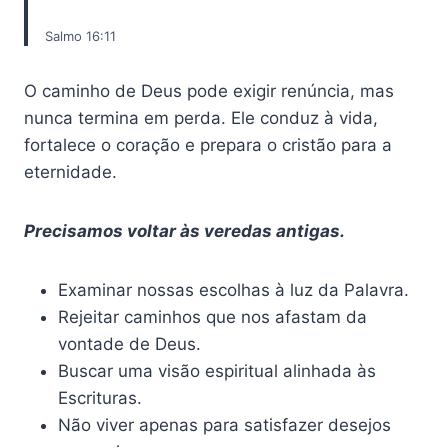
Salmo 16:11
O caminho de Deus pode exigir renúncia, mas
nunca termina em perda. Ele conduz à vida,
fortalece o coração e prepara o cristão para a
eternidade.
Precisamos voltar às veredas antigas.
Examinar nossas escolhas à luz da Palavra.
Rejeitar caminhos que nos afastam da
vontade de Deus.
Buscar uma visão espiritual alinhada às
Escrituras.
Não viver apenas para satisfazer desejos