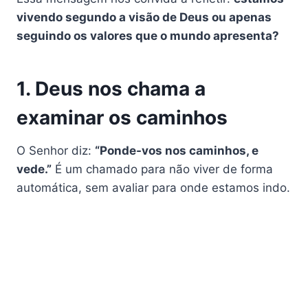
vivendo segundo a visão de Deus ou apenas
seguindo os valores que o mundo apresenta?
1. Deus nos chama a
examinar os caminhos
O Senhor diz:
“Ponde-vos nos caminhos, e
vede.”
É um chamado para não viver de forma
automática, sem avaliar para onde estamos indo.