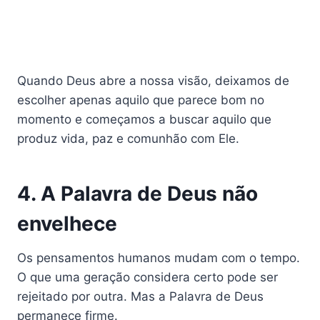
Quando Deus abre a nossa visão, deixamos de
escolher apenas aquilo que parece bom no
momento e começamos a buscar aquilo que
produz vida, paz e comunhão com Ele.
4. A Palavra de Deus não
envelhece
Os pensamentos humanos mudam com o tempo.
O que uma geração considera certo pode ser
rejeitado por outra. Mas a Palavra de Deus
permanece firme.