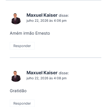
Maxuel Kaiser
disse:
julho 22, 2026 às 4:06 pm
Amém irmão Ernesto
Responder
Maxuel Kaiser
disse:
julho 22, 2026 às 4:08 pm
Gratidão
Responder