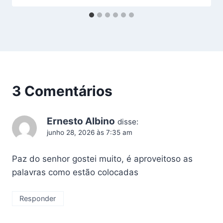
3 Comentários
Ernesto Albino
disse:
junho 28, 2026 às 7:35 am
Paz do senhor gostei muito, é aproveitoso as
palavras como estão colocadas
Responder