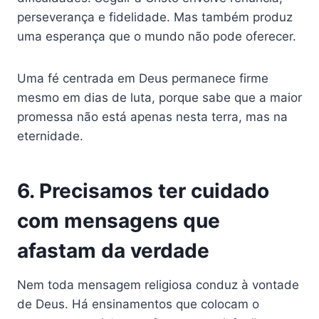
perseverança e fidelidade. Mas também produz
uma esperança que o mundo não pode oferecer.
Uma fé centrada em Deus permanece firme
mesmo em dias de luta, porque sabe que a maior
promessa não está apenas nesta terra, mas na
eternidade.
6. Precisamos ter cuidado
com mensagens que
afastam da verdade
Nem toda mensagem religiosa conduz à vontade
de Deus. Há ensinamentos que colocam o