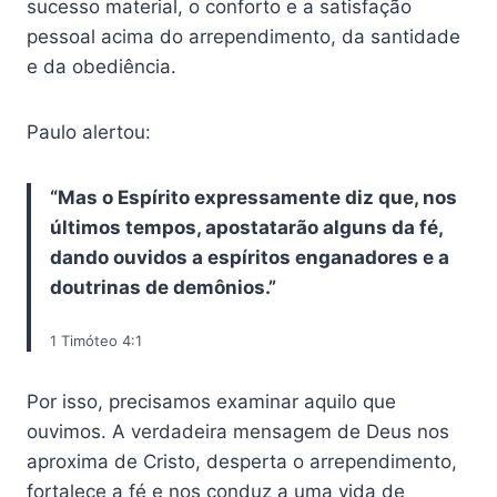
sucesso material, o conforto e a satisfação
pessoal acima do arrependimento, da santidade
e da obediência.
Paulo alertou:
“Mas o Espírito expressamente diz que, nos
últimos tempos, apostatarão alguns da fé,
dando ouvidos a espíritos enganadores e a
doutrinas de demônios.”
1 Timóteo 4:1
Por isso, precisamos examinar aquilo que
ouvimos. A verdadeira mensagem de Deus nos
aproxima de Cristo, desperta o arrependimento,
fortalece a fé e nos conduz a uma vida de