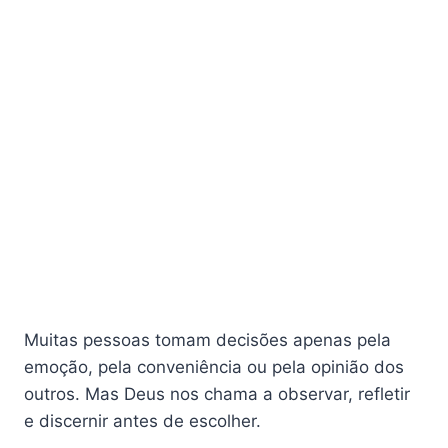
Muitas pessoas tomam decisões apenas pela
emoção, pela conveniência ou pela opinião dos
outros. Mas Deus nos chama a observar, refletir
e discernir antes de escolher.