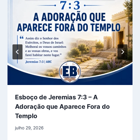
Esboço de Jeremias 7:3 – A
Adoração que Aparece Fora do
Templo
julho 29, 2026