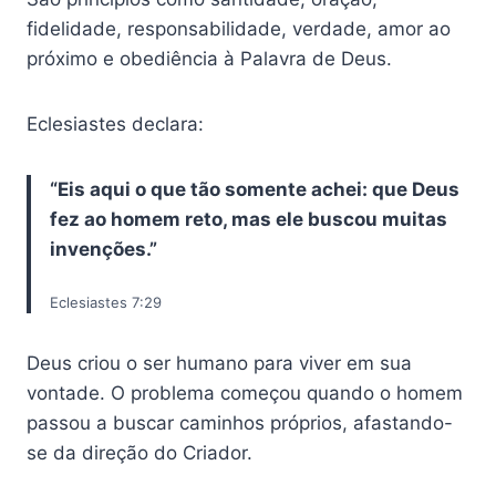
fidelidade, responsabilidade, verdade, amor ao
próximo e obediência à Palavra de Deus.
Eclesiastes declara:
“Eis aqui o que tão somente achei: que Deus
fez ao homem reto, mas ele buscou muitas
invenções.”
Eclesiastes 7:29
Deus criou o ser humano para viver em sua
vontade. O problema começou quando o homem
passou a buscar caminhos próprios, afastando-
se da direção do Criador.