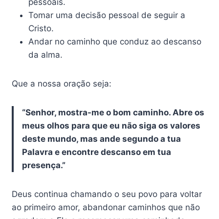
pessoais.
Tomar uma decisão pessoal de seguir a
Cristo.
Andar no caminho que conduz ao descanso
da alma.
Que a nossa oração seja:
“Senhor, mostra-me o bom caminho. Abre os
meus olhos para que eu não siga os valores
deste mundo, mas ande segundo a tua
Palavra e encontre descanso em tua
presença.”
Deus continua chamando o seu povo para voltar
ao primeiro amor, abandonar caminhos que não