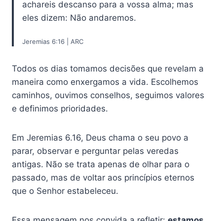
achareis descanso para a vossa alma; mas
eles dizem: Não andaremos.
Jeremias 6:16 | ARC
Todos os dias tomamos decisões que revelam a
maneira como enxergamos a vida. Escolhemos
caminhos, ouvimos conselhos, seguimos valores
e definimos prioridades.
Em Jeremias 6.16, Deus chama o seu povo a
parar, observar e perguntar pelas veredas
antigas. Não se trata apenas de olhar para o
passado, mas de voltar aos princípios eternos
que o Senhor estabeleceu.
Essa mensagem nos convida a refletir:
estamos