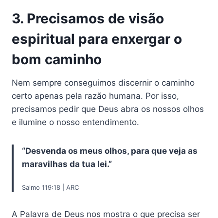
3. Precisamos de visão
espiritual para enxergar o
bom caminho
Nem sempre conseguimos discernir o caminho
certo apenas pela razão humana. Por isso,
precisamos pedir que Deus abra os nossos olhos
e ilumine o nosso entendimento.
“Desvenda os meus olhos, para que veja as
maravilhas da tua lei.”
Salmo 119:18 | ARC
A Palavra de Deus nos mostra o que precisa ser