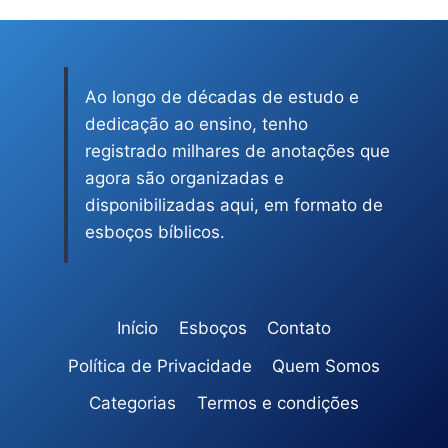
Ao longo de décadas de estudo e
dedicação ao ensino, tenho
registrado milhares de anotações que
agora são organizadas e
disponibilizadas aqui, em formato de
esboços bíblicos.
Início
Esboços
Contato
Política de Privacidade
Quem Somos
Categorias
Termos e condições