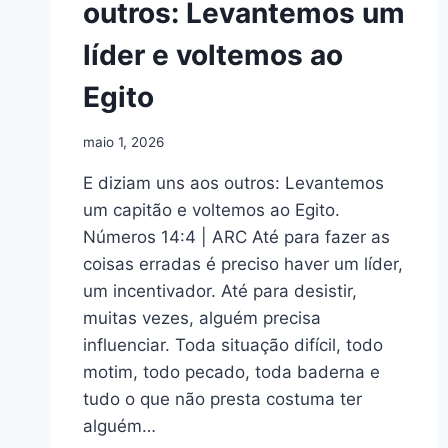
outros: Levantemos um
líder e voltemos ao
Egito
maio 1, 2026
E diziam uns aos outros: Levantemos
um capitão e voltemos ao Egito.
Números 14:4 | ARC Até para fazer as
coisas erradas é preciso haver um líder,
um incentivador. Até para desistir,
muitas vezes, alguém precisa
influenciar. Toda situação difícil, todo
motim, todo pecado, toda baderna e
tudo o que não presta costuma ter
alguém…