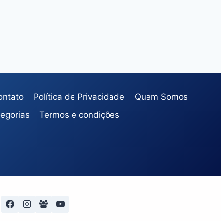
ontato
Política de Privacidade
Quem Somos
egorias
Termos e condições