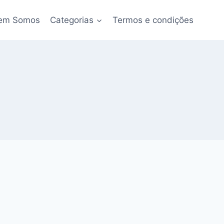
em Somos
Categorias
Termos e condições