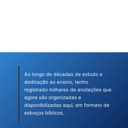
Ao longo de décadas de estudo e
dedicação ao ensino, tenho
registrado milhares de anotações que
agora são organizadas e
disponibilizadas aqui, em formato de
esboços bíblicos.