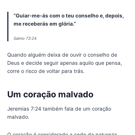
“Guiar-me-ás com o teu conselho e, depois,
me receberás em glória.”
Salmo 73:24
Quando alguém deixa de ouvir o conselho de
Deus e decide seguir apenas aquilo que pensa,
corre o risco de voltar para trás.
Um coração malvado
Jeremias 7:24 também fala de um coração
malvado.
O coração é considerado a sede da natureza