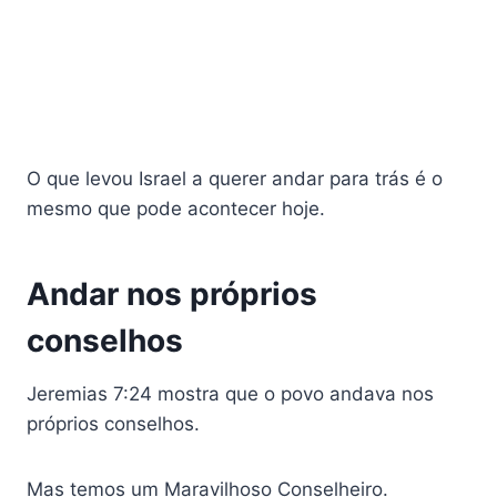
O que levou Israel a querer andar para trás é o
mesmo que pode acontecer hoje.
Andar nos próprios
conselhos
Jeremias 7:24 mostra que o povo andava nos
próprios conselhos.
Mas temos um Maravilhoso Conselheiro.