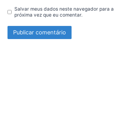
Salvar meus dados neste navegador para a
próxima vez que eu comentar.