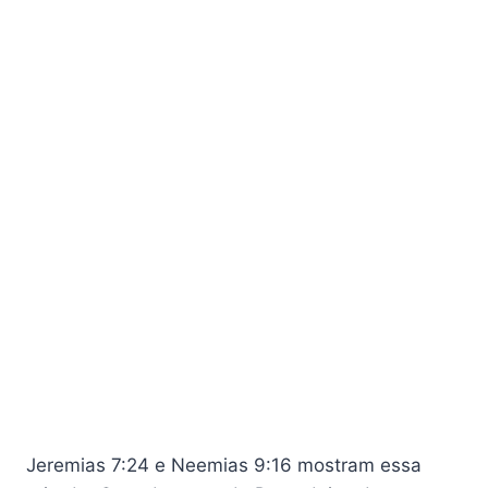
Jeremias 7:24 e Neemias 9:16 mostram essa