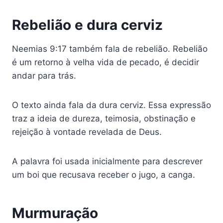
Rebelião e dura cerviz
Neemias 9:17 também fala de rebelião. Rebelião
é um retorno à velha vida de pecado, é decidir
andar para trás.
O texto ainda fala da dura cerviz. Essa expressão
traz a ideia de dureza, teimosia, obstinação e
rejeição à vontade revelada de Deus.
A palavra foi usada inicialmente para descrever
um boi que recusava receber o jugo, a canga.
Murmuração