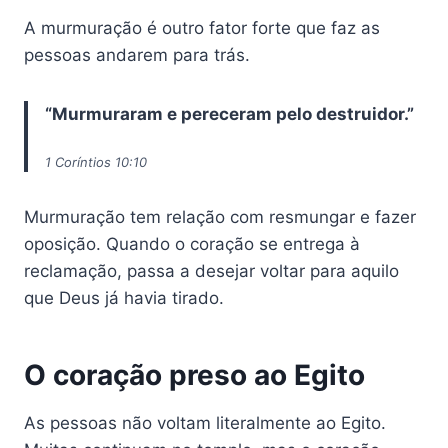
A murmuração é outro fator forte que faz as
pessoas andarem para trás.
“Murmuraram e pereceram pelo destruidor.”
1 Coríntios 10:10
Murmuração tem relação com resmungar e fazer
oposição. Quando o coração se entrega à
reclamação, passa a desejar voltar para aquilo
que Deus já havia tirado.
O coração preso ao Egito
As pessoas não voltam literalmente ao Egito.