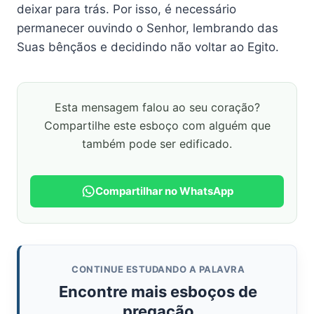
deixar para trás. Por isso, é necessário
permanecer ouvindo o Senhor, lembrando das
Suas bênçãos e decidindo não voltar ao Egito.
Esta mensagem falou ao seu coração?
Compartilhe este esboço com alguém que
também pode ser edificado.
Compartilhar no WhatsApp
CONTINUE ESTUDANDO A PALAVRA
Encontre mais esboços de
pregação