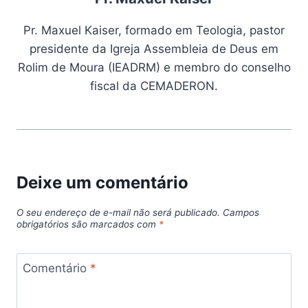
Pr. Maxuel Kaiser, formado em Teologia, pastor
presidente da Igreja Assembleia de Deus em
Rolim de Moura (IEADRM) e membro do conselho
fiscal da CEMADERON.
Deixe um comentário
O seu endereço de e-mail não será publicado.
Campos
obrigatórios são marcados com
*
Comentário
*