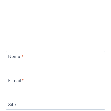
Nome
*
E-mail
*
Site