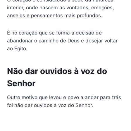
interior, onde nascem as vontades, emoções,
anseios e pensamentos mais profundos.
É no coração que se forma a decisão de
abandonar o caminho de Deus e desejar voltar
ao Egito.
Não dar ouvidos à voz do
Senhor
Outro motivo que levou o povo a andar para trás
foi não dar ouvidos à voz do Senhor.