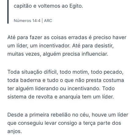
capitão e voltemos ao Egito.
Números 14:4 | ARC
Até para fazer as coisas erradas é preciso haver
um líder, um incentivador. Até para desistir,
muitas vezes, alguém precisa influenciar.
Toda situação difícil, todo motim, todo pecado,
toda baderna e tudo o que não presta costuma
ter alguém liderando ou incentivando. Todo
sistema de revolta e anarquia tem um líder.
Desde a primeira rebelião no céu, houve um líder
que conseguiu levar consigo a terça parte dos
anjos.