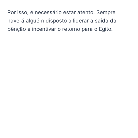
Por isso, é necessário estar atento. Sempre
haverá alguém disposto a liderar a saída da
bênção e incentivar o retorno para o Egito.