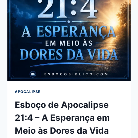
APOCALIPSE
Esboço de Apocalipse
21:4 – A Esperança em
Meio às Dores da Vida