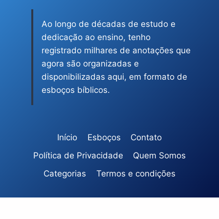
Ao longo de décadas de estudo e
dedicação ao ensino, tenho
registrado milhares de anotações que
agora são organizadas e
disponibilizadas aqui, em formato de
esboços bíblicos.
Início
Esboços
Contato
Política de Privacidade
Quem Somos
Categorias
Termos e condições