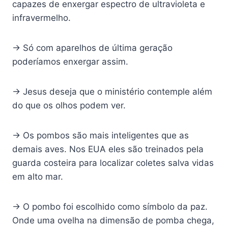
capazes de enxergar espectro de ultravioleta e
infravermelho.
→ Só com aparelhos de última geração
poderíamos enxergar assim.
→ Jesus deseja que o ministério contemple além
do que os olhos podem ver.
→ Os pombos são mais inteligentes que as
demais aves. Nos EUA eles são treinados pela
guarda costeira para localizar coletes salva vidas
em alto mar.
→ O pombo foi escolhido como símbolo da paz.
Onde uma ovelha na dimensão de pomba chega,