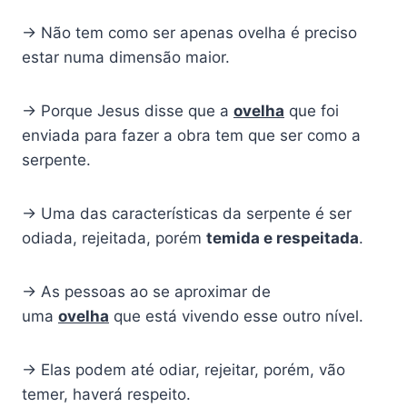
→ Não tem como ser apenas ovelha é preciso
estar numa dimensão maior.
→ Porque Jesus disse que a
ovelha
que foi
enviada para fazer a obra tem que ser como a
serpente.
→ Uma das características da serpente é ser
odiada, rejeitada, porém
temida e respeitada
.
→ As pessoas ao se aproximar de
uma
ovelha
que está vivendo esse outro nível.
→ Elas podem até odiar, rejeitar, porém, vão
temer, haverá respeito.