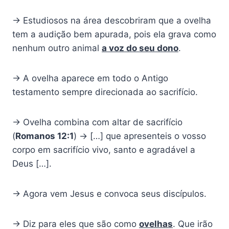
→ Estudiosos na área descobriram que a ovelha
tem a audição bem apurada, pois ela grava como
nenhum outro animal
a voz do seu dono
.
→ A ovelha aparece em todo o Antigo
testamento sempre direcionada ao sacrifício.
→ Ovelha combina com altar de sacrifício
(
Romanos 12:1
) → […] que apresenteis o vosso
corpo em sacrifício vivo, santo e agradável a
Deus […].
→ Agora vem Jesus e convoca seus discípulos.
→ Diz para eles que são como
ovelhas
. Que irão