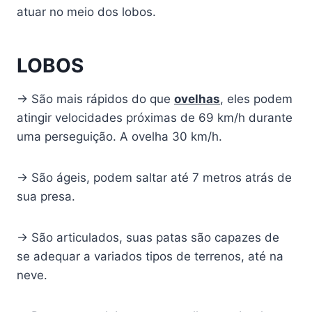
atuar no meio dos lobos.
LOBOS
→ São mais rápidos do que
ovelhas
, eles podem
atingir velocidades próximas de 69 km/h durante
uma perseguição. A ovelha 30 km/h.
→ São ágeis, podem saltar até 7 metros atrás de
sua presa.
→ São articulados, suas patas são capazes de
se adequar a variados tipos de terrenos, até na
neve.