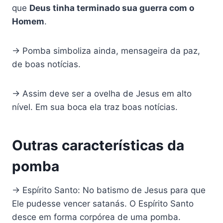
que
Deus tinha terminado sua guerra com o
Homem
.
→ Pomba simboliza ainda, mensageira da paz,
de boas notícias.
→ Assim deve ser a ovelha de Jesus em alto
nível. Em sua boca ela traz boas notícias.
Outras características da
pomba
→ Espírito Santo: No batismo de Jesus para que
Ele pudesse vencer satanás. O Espírito Santo
desce em forma corpórea de uma pomba.