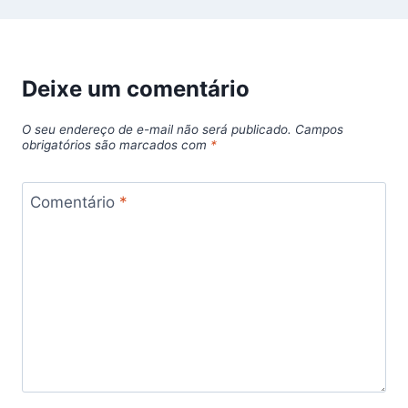
Deixe um comentário
O seu endereço de e-mail não será publicado.
Campos
obrigatórios são marcados com
*
Comentário
*