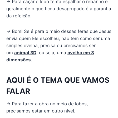
→ Para caçar o lobo tenta espalhar o rebanho e
geralmente o que ficou desagrupado é a garantia
da refeição.
→ Bom! Se é para o meio dessas feras que Jesus
envia quem Ele escolheu, não tem como ser uma
simples ovelha, precisa ou precisamos ser
um
animal 3D
, ou seja, uma
ovelha em 3
dimensões
.
AQUI É O TEMA QUE VAMOS
FALAR
→ Para fazer a obra no meio de lobos,
precisamos estar em outro nível.