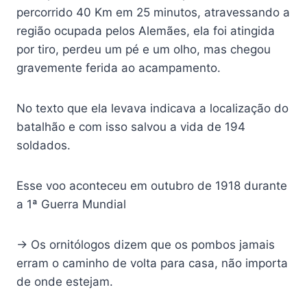
percorrido 40 Km em 25 minutos, atravessando a
região ocupada pelos Alemães, ela foi atingida
por tiro, perdeu um pé e um olho, mas chegou
gravemente ferida ao acampamento.
No texto que ela levava indicava a localização do
batalhão e com isso salvou a vida de 194
soldados.
Esse voo aconteceu em outubro de 1918 durante
a 1ª Guerra Mundial
→ Os ornitólogos dizem que os pombos jamais
erram o caminho de volta para casa, não importa
de onde estejam.