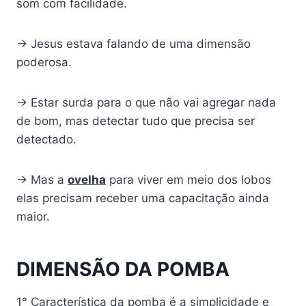
som com facilidade.
→ Jesus estava falando de uma dimensão
poderosa.
→ Estar surda para o que não vai agregar nada
de bom, mas detectar tudo que precisa ser
detectado.
→ Mas a
ovelha
para viver em meio dos lobos
elas precisam receber uma capacitação ainda
maior.
DIMENSÃO DA POMBA
1° Característica da pomba é a simplicidade e