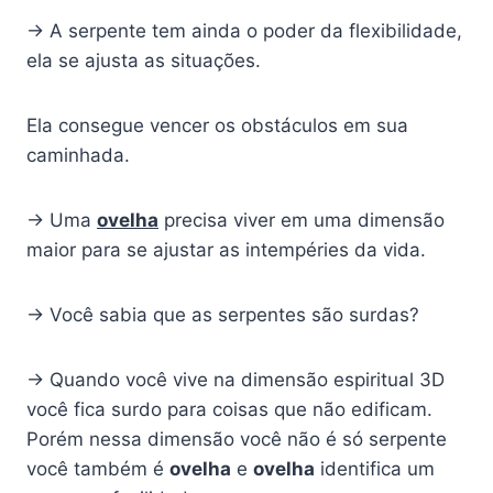
→ A serpente tem ainda o poder da flexibilidade,
ela se ajusta as situações.
Ela consegue vencer os obstáculos em sua
caminhada.
→ Uma
ovelha
precisa viver em uma dimensão
maior para se ajustar as intempéries da vida.
→ Você sabia que as serpentes são surdas?
→ Quando você vive na dimensão espiritual 3D
você fica surdo para coisas que não edificam.
Porém nessa dimensão você não é só serpente
você também é
ovelha
e
ovelha
identifica um