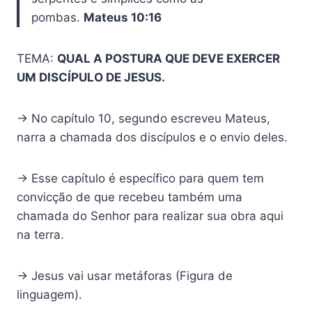
pombas.
Mateus 10:16
TEMA:
QUAL A POSTURA QUE DEVE EXERCER
UM DISCÍPULO DE JESUS.
→ No capítulo 10, segundo escreveu Mateus,
narra a chamada dos discípulos e o envio deles.
→ Esse capítulo é específico para quem tem
convicção de que recebeu também uma
chamada do Senhor para realizar sua obra aqui
na terra.
→ Jesus vai usar metáforas (Figura de
linguagem).