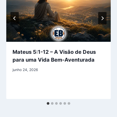
Mateus 5:1-12 – A Visão de Deus
para uma Vida Bem-Aventurada
junho 24, 2026