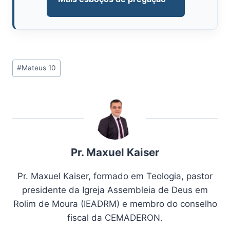
Tags
#
Mateus 10
do
Post:
Pr. Maxuel Kaiser
Pr. Maxuel Kaiser, formado em Teologia, pastor
presidente da Igreja Assembleia de Deus em
Rolim de Moura (IEADRM) e membro do conselho
fiscal da CEMADERON.