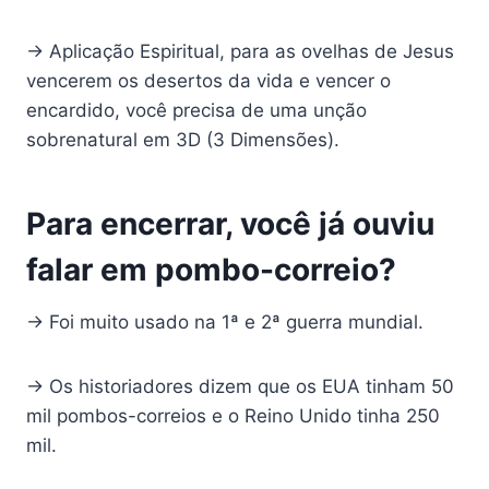
→ Aplicação Espiritual, para as ovelhas de Jesus
vencerem os desertos da vida e vencer o
encardido, você precisa de uma unção
sobrenatural em 3D (3 Dimensões).
Para encerrar, você já ouviu
falar em pombo-correio?
→ Foi muito usado na 1ª e 2ª guerra mundial.
→ Os historiadores dizem que os EUA tinham 50
mil pombos-correios e o Reino Unido tinha 250
mil.