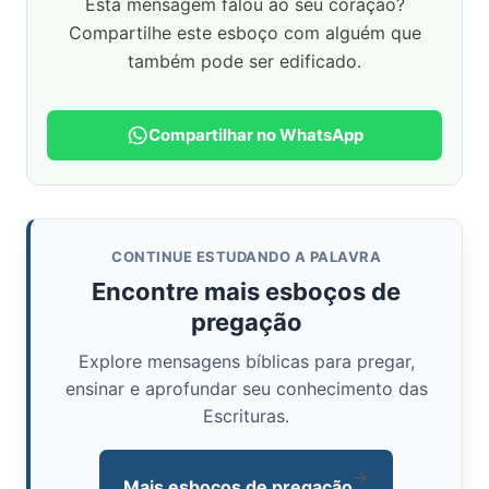
Esta mensagem falou ao seu coração?
Compartilhe este esboço com alguém que
também pode ser edificado.
Compartilhar no WhatsApp
CONTINUE ESTUDANDO A PALAVRA
Encontre mais esboços de
pregação
Explore mensagens bíblicas para pregar,
ensinar e aprofundar seu conhecimento das
Escrituras.
→
Mais esboços de pregação