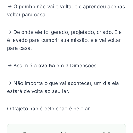
→ O pombo não vai e volta, ele aprendeu apenas
voltar para casa.
→ De onde ele foi gerado, projetado, criado. Ele
é levado para cumprir sua missão, ele vai voltar
para casa.
→ Assim é a
ovelha
em 3 Dimensões.
→ Não importa o que vai acontecer, um dia ela
estará de volta ao seu lar.
O trajeto não é pelo chão é pelo ar.