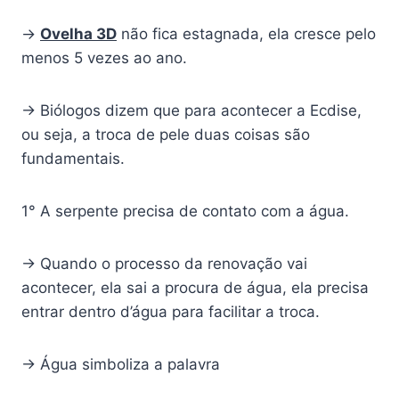
→
Ovelha 3D
não fica estagnada, ela cresce pelo
menos 5 vezes ao ano.
→ Biólogos dizem que para acontecer a Ecdise,
ou seja, a troca de pele duas coisas são
fundamentais.
1° A serpente precisa de contato com a água.
→ Quando o processo da renovação vai
acontecer, ela sai a procura de água, ela precisa
entrar dentro d’água para facilitar a troca.
→ Água simboliza a palavra