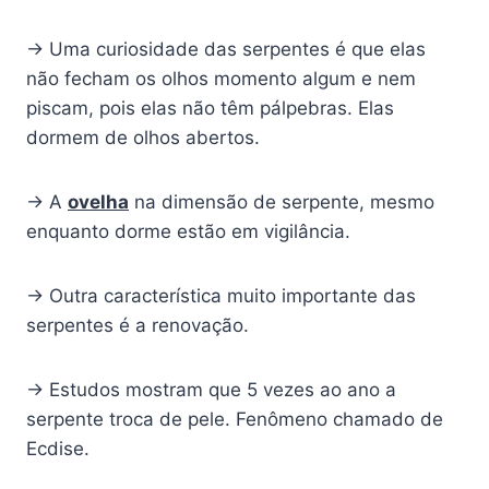
→ Uma curiosidade das serpentes é que elas
não fecham os olhos momento algum e nem
piscam, pois elas não têm pálpebras. Elas
dormem de olhos abertos.
→ A
ovelha
na dimensão de serpente, mesmo
enquanto dorme estão em vigilância.
→ Outra característica muito importante das
serpentes é a renovação.
→ Estudos mostram que 5 vezes ao ano a
serpente troca de pele. Fenômeno chamado de
Ecdise.