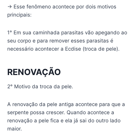
→ Esse fenômeno acontece por dois motivos
principais:
1° Em sua caminhada parasitas vão apegando ao
seu corpo e para remover esses parasitas é
necessário acontecer a Ecdise (troca de pele).
RENOVAÇÃO
2° Motivo da troca da pele.
A renovação da pele antiga acontece para que a
serpente possa crescer. Quando acontece a
renovação a pele fica e ela já sai do outro lado
maior.