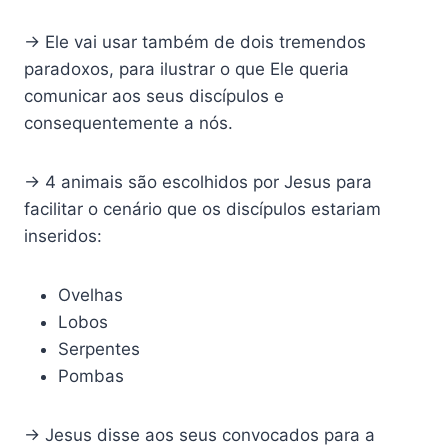
→ Ele vai usar também de dois tremendos
paradoxos, para ilustrar o que Ele queria
comunicar aos seus discípulos e
consequentemente a nós.
→ 4 animais são escolhidos por Jesus para
facilitar o cenário que os discípulos estariam
inseridos:
Ovelhas
Lobos
Serpentes
Pombas
→ Jesus disse aos seus convocados para a