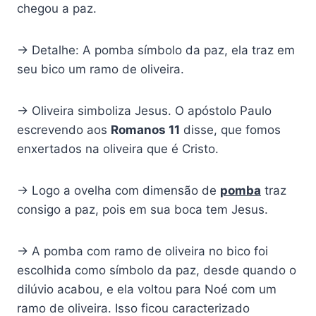
chegou a paz.
→ Detalhe: A pomba símbolo da paz, ela traz em
seu bico um ramo de oliveira.
→ Oliveira simboliza Jesus. O apóstolo Paulo
escrevendo aos
Romanos 11
disse, que fomos
enxertados na oliveira que é Cristo.
→ Logo a ovelha com dimensão de
pomba
traz
consigo a paz, pois em sua boca tem Jesus.
→ A pomba com ramo de oliveira no bico foi
escolhida como símbolo da paz, desde quando o
dilúvio acabou, e ela voltou para Noé com um
ramo de oliveira. Isso ficou caracterizado