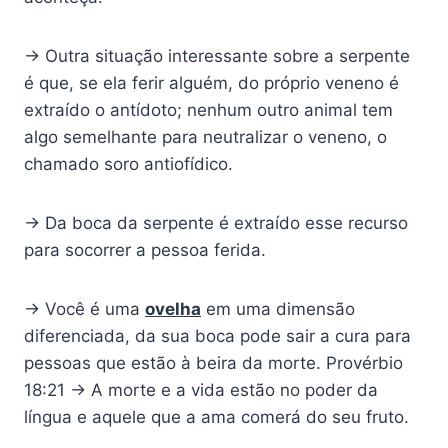
→ Outra situação interessante sobre a serpente
é que, se ela ferir alguém, do próprio veneno é
extraído o antídoto; nenhum outro animal tem
algo semelhante para neutralizar o veneno, o
chamado soro antiofídico.
→ Da boca da serpente é extraído esse recurso
para socorrer a pessoa ferida.
→ Você é uma
ovelha
em uma dimensão
diferenciada, da sua boca pode sair a cura para
pessoas que estão à beira da morte. Provérbio
18:21 → A morte e a vida estão no poder da
língua e aquele que a ama comerá do seu fruto.