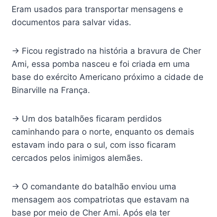
Eram usados para transportar mensagens e
documentos para salvar vidas.
→ Ficou registrado na história a bravura de Cher
Ami, essa pomba nasceu e foi criada em uma
base do exército Americano próximo a cidade de
Binarville na França.
→ Um dos batalhões ficaram perdidos
caminhando para o norte, enquanto os demais
estavam indo para o sul, com isso ficaram
cercados pelos inimigos alemães.
→ O comandante do batalhão enviou uma
mensagem aos compatriotas que estavam na
base por meio de Cher Ami. Após ela ter