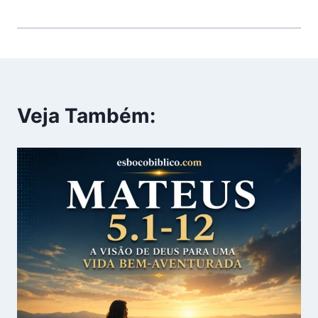
Veja Também: