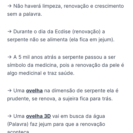
→ Não haverá limpeza, renovação e crescimento
sem a palavra.
→ Durante o dia da Ecdise (renovação) a
serpente não se alimenta (ela fica em jejum).
→ A 5 mil anos atrás a serpente passou a ser
símbolo da medicina, pois a renovação da pele é
algo medicinal e traz saúde.
→ Uma
ovelha
na dimensão de serpente ela é
prudente, se renova, a sujeira fica para trás.
→ Uma
ovelha 3D
vai em busca da água
(Palavra) faz jejum para que a renovação
aconteça.