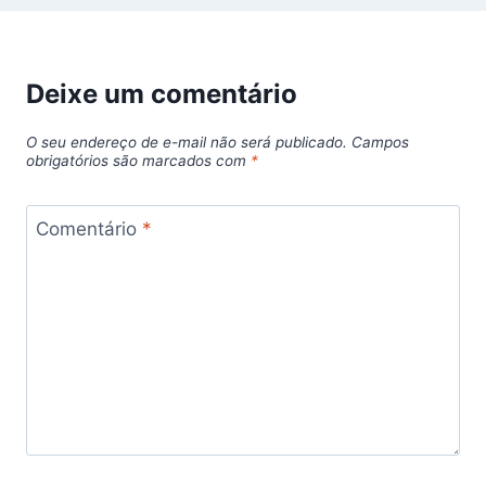
Deixe um comentário
O seu endereço de e-mail não será publicado.
Campos
obrigatórios são marcados com
*
Comentário
*