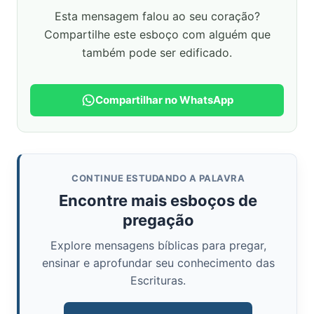
Esta mensagem falou ao seu coração?
Compartilhe este esboço com alguém que
também pode ser edificado.
Compartilhar no WhatsApp
CONTINUE ESTUDANDO A PALAVRA
Encontre mais esboços de
pregação
Explore mensagens bíblicas para pregar,
ensinar e aprofundar seu conhecimento das
Escrituras.