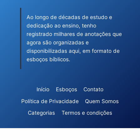
Ao longo de décadas de estudo e
dedicação ao ensino, tenho
registrado milhares de anotações que
agora são organizadas e
disponibilizadas aqui, em formato de
esboços bíblicos.
Início
Esboços
Contato
Política de Privacidade
Quem Somos
Categorias
Termos e condições