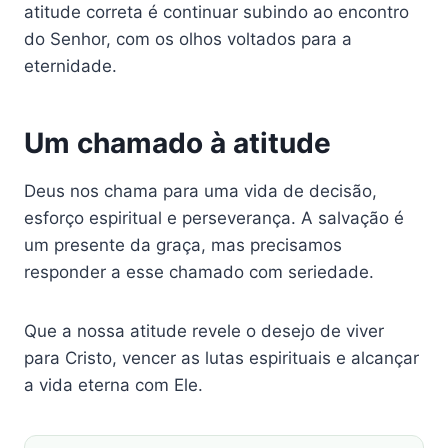
atitude correta é continuar subindo ao encontro
do Senhor, com os olhos voltados para a
eternidade.
Um chamado à atitude
Deus nos chama para uma vida de decisão,
esforço espiritual e perseverança. A salvação é
um presente da graça, mas precisamos
responder a esse chamado com seriedade.
Que a nossa atitude revele o desejo de viver
para Cristo, vencer as lutas espirituais e alcançar
a vida eterna com Ele.