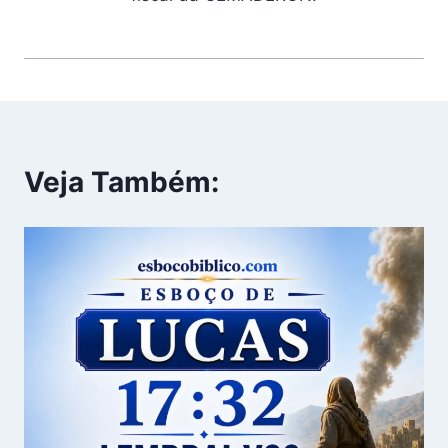
Veja Também: