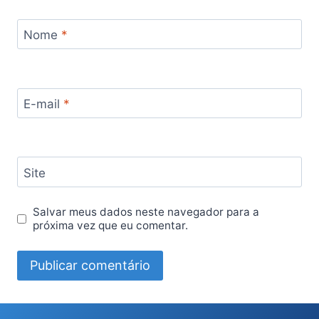
Nome
*
E-mail
*
Site
Salvar meus dados neste navegador para a
próxima vez que eu comentar.