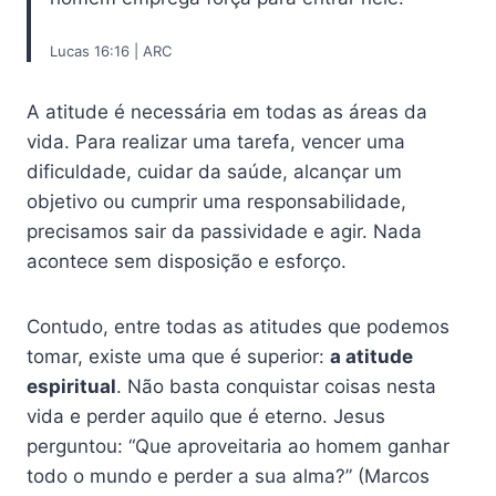
Lucas 16:16 | ARC
A atitude é necessária em todas as áreas da
vida. Para realizar uma tarefa, vencer uma
dificuldade, cuidar da saúde, alcançar um
objetivo ou cumprir uma responsabilidade,
precisamos sair da passividade e agir. Nada
acontece sem disposição e esforço.
Contudo, entre todas as atitudes que podemos
tomar, existe uma que é superior:
a atitude
espiritual
. Não basta conquistar coisas nesta
vida e perder aquilo que é eterno. Jesus
perguntou: “Que aproveitaria ao homem ganhar
todo o mundo e perder a sua alma?” (Marcos