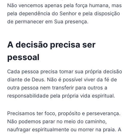
Não vencemos apenas pela força humana, mas
pela dependência do Senhor e pela disposição
de permanecer em Sua presença.
A decisão precisa ser
pessoal
Cada pessoa precisa tomar sua própria decisão
diante de Deus. Não é possível viver da fé de
outra pessoa nem transferir para outros a
responsabilidade pela própria vida espiritual.
Precisamos ter foco, propósito e perseverança.
Não podemos parar no meio do caminho,
naufragar espiritualmente ou morrer na praia. A