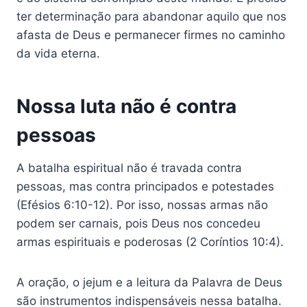
ter determinação para abandonar aquilo que nos
afasta de Deus e permanecer firmes no caminho
da vida eterna.
Nossa luta não é contra
pessoas
A batalha espiritual não é travada contra
pessoas, mas contra principados e potestades
(Efésios 6:10-12). Por isso, nossas armas não
podem ser carnais, pois Deus nos concedeu
armas espirituais e poderosas (2 Coríntios 10:4).
A oração, o jejum e a leitura da Palavra de Deus
são instrumentos indispensáveis nessa batalha.