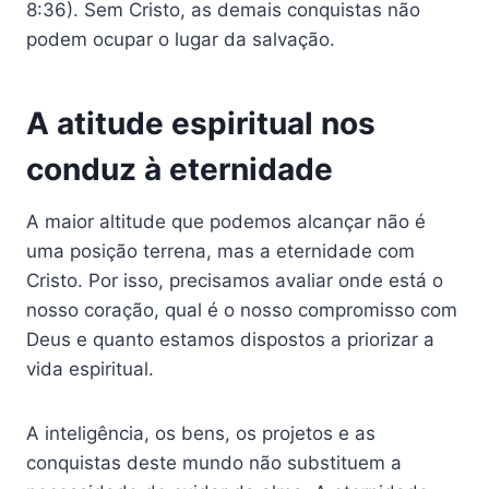
8:36). Sem Cristo, as demais conquistas não
podem ocupar o lugar da salvação.
A atitude espiritual nos
conduz à eternidade
A maior altitude que podemos alcançar não é
uma posição terrena, mas a eternidade com
Cristo. Por isso, precisamos avaliar onde está o
nosso coração, qual é o nosso compromisso com
Deus e quanto estamos dispostos a priorizar a
vida espiritual.
A inteligência, os bens, os projetos e as
conquistas deste mundo não substituem a