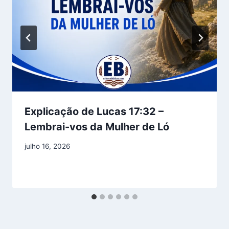
Explicação de Lucas 17:32 –
Lembrai-vos da Mulher de Ló
julho 16, 2026