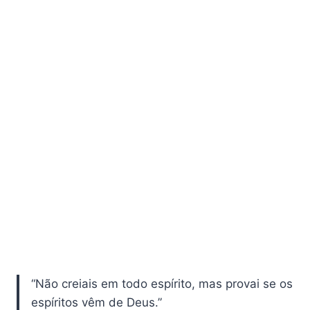
“Não creiais em todo espírito, mas provai se os
espíritos vêm de Deus.”