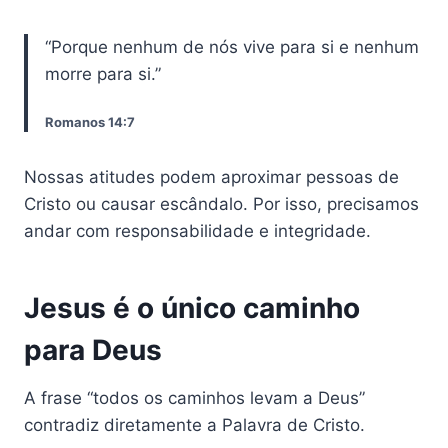
“Porque nenhum de nós vive para si e nenhum
morre para si.”
Romanos 14:7
Nossas atitudes podem aproximar pessoas de
Cristo ou causar escândalo. Por isso, precisamos
andar com responsabilidade e integridade.
Jesus é o único caminho
para Deus
A frase “todos os caminhos levam a Deus”
contradiz diretamente a Palavra de Cristo.