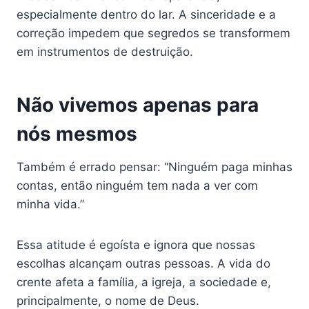
especialmente dentro do lar. A sinceridade e a
correção impedem que segredos se transformem
em instrumentos de destruição.
Não vivemos apenas para
nós mesmos
Também é errado pensar: “Ninguém paga minhas
contas, então ninguém tem nada a ver com
minha vida.”
Essa atitude é egoísta e ignora que nossas
escolhas alcançam outras pessoas. A vida do
crente afeta a família, a igreja, a sociedade e,
principalmente, o nome de Deus.