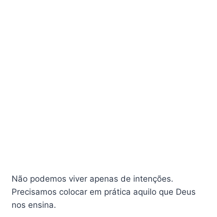
Não podemos viver apenas de intenções.
Precisamos colocar em prática aquilo que Deus
nos ensina.