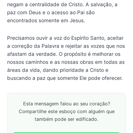
negam a centralidade de Cristo. A salvação, a
paz com Deus e o acesso ao Pai são
encontrados somente em Jesus.
Precisamos ouvir a voz do Espírito Santo, aceitar
a correção da Palavra e rejeitar as vozes que nos
afastam da verdade. O propósito é melhorar os
nossos caminhos e as nossas obras em todas as
áreas da vida, dando prioridade a Cristo e
buscando a paz que somente Ele pode oferecer.
Esta mensagem falou ao seu coração?
Compartilhe este esboço com alguém que
também pode ser edificado.