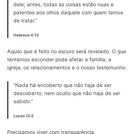
dele; antes, todas as coisas estão nuas e
patentes aos olhos daquele com quem temos
de tratar.”
Hebreus 4:13
Aquilo que é feito no escuro será revelado. O que
tentamos esconder pode afetar a família, a
igreja, os relacionamentos e o nosso testemunho.
“Nada há encoberto que não haja de ser
descoberto; nem oculto que não haja de ser
sabido.”
Lucas 12:2
Precisamos viver com transparência,