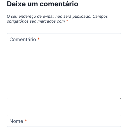
Deixe um comentário
O seu endereço de e-mail não será publicado.
Campos
obrigatórios são marcados com
*
Comentário
*
Nome
*