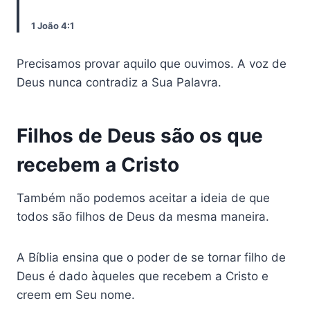
1 João 4:1
Precisamos provar aquilo que ouvimos. A voz de
Deus nunca contradiz a Sua Palavra.
Filhos de Deus são os que
recebem a Cristo
Também não podemos aceitar a ideia de que
todos são filhos de Deus da mesma maneira.
A Bíblia ensina que o poder de se tornar filho de
Deus é dado àqueles que recebem a Cristo e
creem em Seu nome.