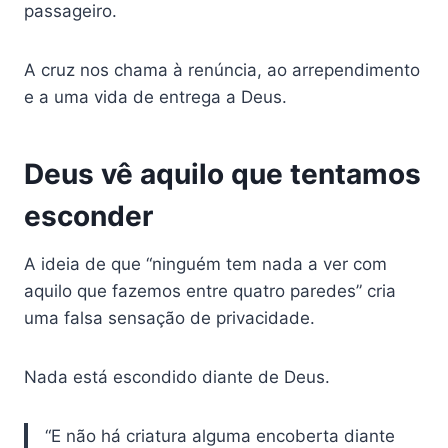
passageiro.
A cruz nos chama à renúncia, ao arrependimento
e a uma vida de entrega a Deus.
Deus vê aquilo que tentamos
esconder
A ideia de que “ninguém tem nada a ver com
aquilo que fazemos entre quatro paredes” cria
uma falsa sensação de privacidade.
Nada está escondido diante de Deus.
“E não há criatura alguma encoberta diante