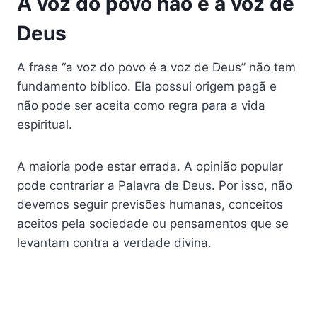
A voz do povo não é a voz de
Deus
A frase “a voz do povo é a voz de Deus” não tem
fundamento bíblico. Ela possui origem pagã e
não pode ser aceita como regra para a vida
espiritual.
A maioria pode estar errada. A opinião popular
pode contrariar a Palavra de Deus. Por isso, não
devemos seguir previsões humanas, conceitos
aceitos pela sociedade ou pensamentos que se
levantam contra a verdade divina.