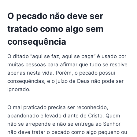
O pecado não deve ser
tratado como algo sem
consequência
O ditado “aqui se faz, aqui se paga” é usado por
muitas pessoas para afirmar que tudo se resolve
apenas nesta vida. Porém, o pecado possui
consequências, e o juízo de Deus não pode ser
ignorado.
O mal praticado precisa ser reconhecido,
abandonado e levado diante de Cristo. Quem
não se arrepende e não se entrega ao Senhor
não deve tratar o pecado como algo pequeno ou