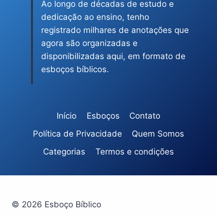
Ao longo de décadas de estudo e
dedicação ao ensino, tenho
registrado milhares de anotações que
agora são organizadas e
disponibilizadas aqui, em formato de
esboços bíblicos.
Início
Esboços
Contato
Política de Privacidade
Quem Somos
Categorias
Termos e condições
© 2026 Esboço Bíblico