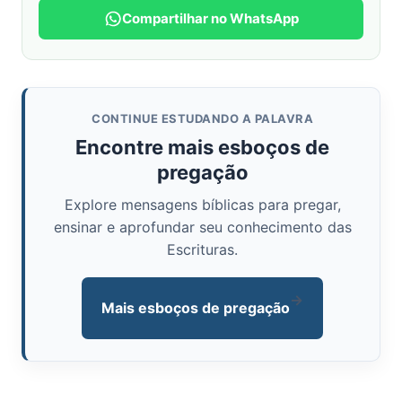
Compartilhar no WhatsApp
CONTINUE ESTUDANDO A PALAVRA
Encontre mais esboços de
pregação
Explore mensagens bíblicas para pregar,
ensinar e aprofundar seu conhecimento das
Escrituras.
→
Mais esboços de pregação