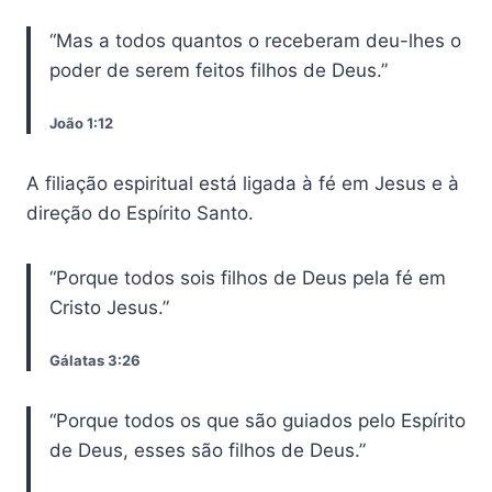
“Mas a todos quantos o receberam deu-lhes o
poder de serem feitos filhos de Deus.”
João 1:12
A filiação espiritual está ligada à fé em Jesus e à
direção do Espírito Santo.
“Porque todos sois filhos de Deus pela fé em
Cristo Jesus.”
Gálatas 3:26
“Porque todos os que são guiados pelo Espírito
de Deus, esses são filhos de Deus.”