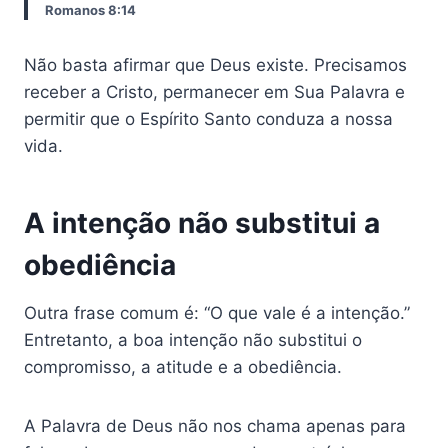
Romanos 8:14
Não basta afirmar que Deus existe. Precisamos
receber a Cristo, permanecer em Sua Palavra e
permitir que o Espírito Santo conduza a nossa
vida.
A intenção não substitui a
obediência
Outra frase comum é: “O que vale é a intenção.”
Entretanto, a boa intenção não substitui o
compromisso, a atitude e a obediência.
A Palavra de Deus não nos chama apenas para