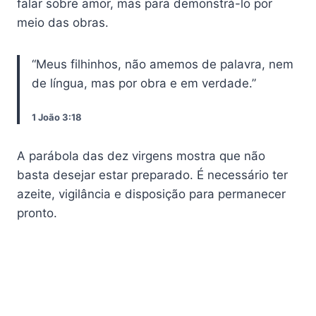
falar sobre amor, mas para demonstrá-lo por
meio das obras.
“Meus filhinhos, não amemos de palavra, nem
de língua, mas por obra e em verdade.”
1 João 3:18
A parábola das dez virgens mostra que não
basta desejar estar preparado. É necessário ter
azeite, vigilância e disposição para permanecer
pronto.