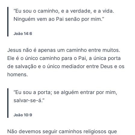
“Eu sou o caminho, e a verdade, e a vida.
Ninguém vem ao Pai senão por mim.”
João 14:6
Jesus não é apenas um caminho entre muitos.
Ele é o único caminho para o Pai, a única porta
de salvação e o único mediador entre Deus e os
homens.
“Eu sou a porta; se alguém entrar por mim,
salvar-se-á.”
João 10:9
Não devemos seguir caminhos religiosos que