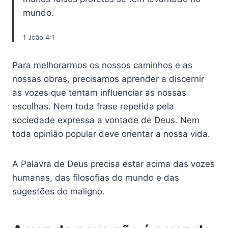
mundo.
1 João 4:1
Para melhorarmos os nossos caminhos e as
nossas obras, precisamos aprender a discernir
as vozes que tentam influenciar as nossas
escolhas. Nem toda frase repetida pela
sociedade expressa a vontade de Deus. Nem
toda opinião popular deve orientar a nossa vida.
A Palavra de Deus precisa estar acima das vozes
humanas, das filosofias do mundo e das
sugestões do maligno.