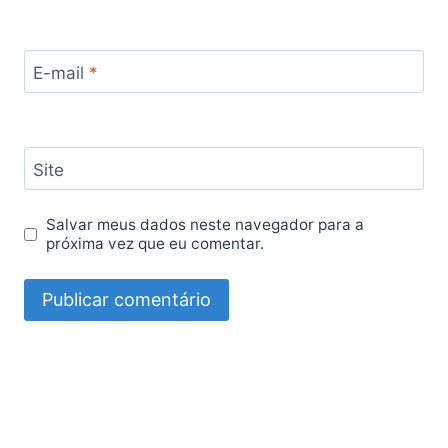
E-mail
*
Site
Salvar meus dados neste navegador para a
próxima vez que eu comentar.