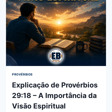
PROVÉRBIOS
Explicação de Provérbios
29:18 – A Importância da
Visão Espiritual