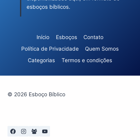
esboços bíblicos.
Início
Esboços
Contato
Política de Privacidade
Quem Somos
Categorias
Termos e condições
© 2026 Esboço Bíblico