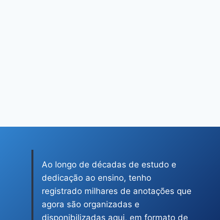
Ao longo de décadas de estudo e
dedicação ao ensino, tenho
registrado milhares de anotações que
agora são organizadas e
disponibilizadas aqui, em formato de