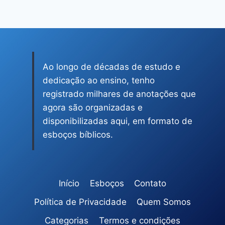
Ao longo de décadas de estudo e
dedicação ao ensino, tenho
registrado milhares de anotações que
agora são organizadas e
disponibilizadas aqui, em formato de
esboços bíblicos.
Início
Esboços
Contato
Política de Privacidade
Quem Somos
Categorias
Termos e condições