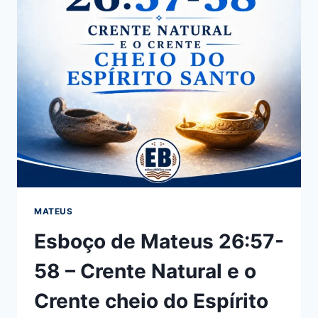
MATEUS
Esboço de Mateus 26:57-
58 – Crente Natural e o
Crente cheio do Espírito