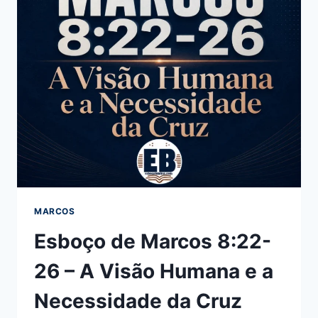
MARCOS
Esboço de Marcos 8:22-
26 – A Visão Humana e a
Necessidade da Cruz