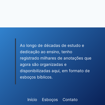
Ao longo de décadas de estudo e
dedicação ao ensino, tenho
registrado milhares de anotações que
agora são organizadas e
disponibilizadas aqui, em formato de
esboços bíblicos.
Início
Esboços
Contato