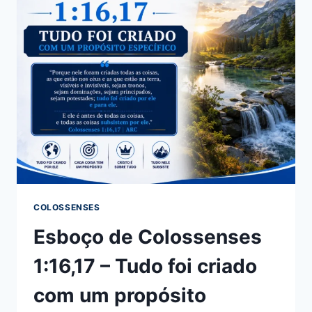
COLOSSENSES
Esboço de Colossenses
1:16,17 – Tudo foi criado
com um propósito