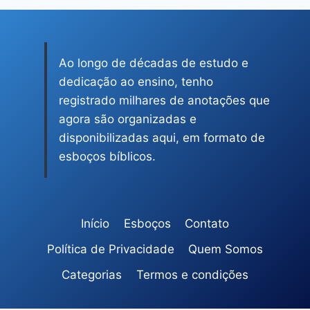
Ao longo de décadas de estudo e
dedicação ao ensino, tenho
registrado milhares de anotações que
agora são organizadas e
disponibilizadas aqui, em formato de
esboços bíblicos.
Início
Esboços
Contato
Política de Privacidade
Quem Somos
Categorias
Termos e condições