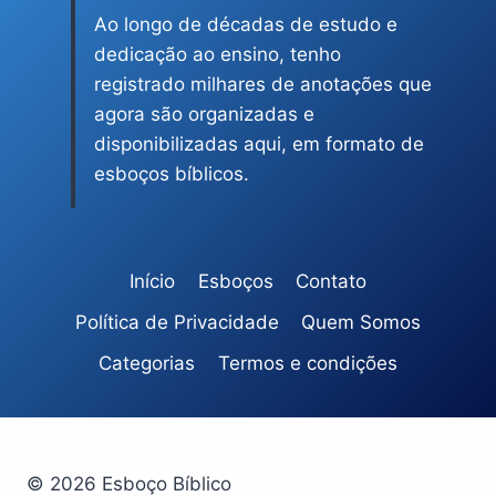
Ao longo de décadas de estudo e
dedicação ao ensino, tenho
registrado milhares de anotações que
agora são organizadas e
disponibilizadas aqui, em formato de
esboços bíblicos.
Início
Esboços
Contato
Política de Privacidade
Quem Somos
Categorias
Termos e condições
© 2026 Esboço Bíblico